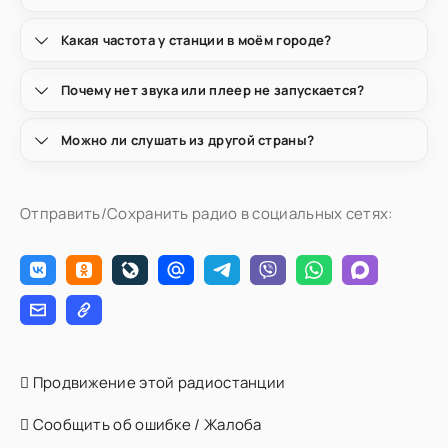
Какая частота у станции в моём городе?
Почему нет звука или плеер не запускается?
Можно ли слушать из другой страны?
Отправить/Сохранить радио в социальных сетях:
Продвижение этой радиостанции
Сообщить об ошибке / Жалоба