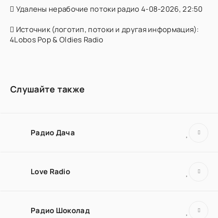
Удалены нерабочие потоки радио 4-08-2026, 22:50
Источник (логотип, потоки и другая информация):
4Lobos Pop & Oldies Radio
Слушайте также
Радио Дача
Love Radio
Радио Шоколад