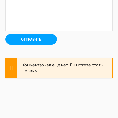
ОТПРАВИТЬ
Комментариев еще нет. Вы можете стать
первым!