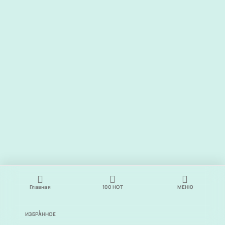
Главная
100
НОТ
МЕНЮ
ИЗБРАННОЕ