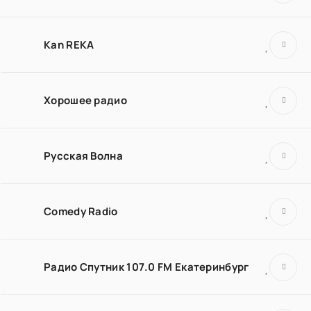
Kan REKA
Хорошее радио
Русская Волна
Comedy Radio
Радио Спутник 107.0 FM Екатеринбург