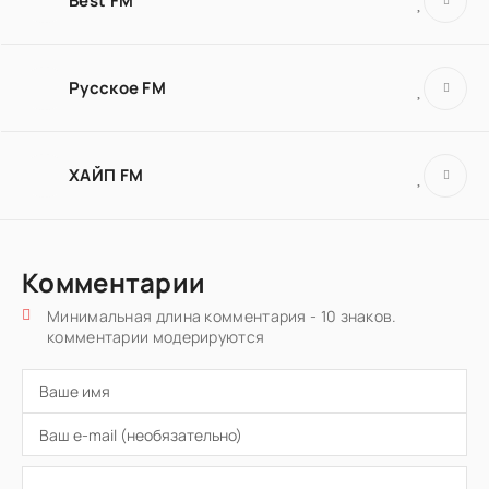
Best FM
Русское FM
ХАЙП FM
Комментарии
Минимальная длина комментария - 10 знаков.
комментарии модерируются