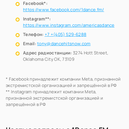
Facebook*:
https://www.facebook.com/1dance.fm/
Instagram**:
https://www.instagram.com/americasdance
Телефон:
+7 +(405) 529-6288‬
Email:
tony@dancehitsnow.com
Адрес радиостанции:
3274 Hott Street,
Oklahoma City OK, 73109
* Facebook принадлежит компании Meta, признанной
экстремистской организацией и запрещённой в РФ
** Instagram принадлежит компании Meta,
признанной экстремистской организацией и
запрещённой в РФ