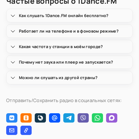
Частые вопросы о 1Dance.FM
Как слушать 1Dance.FM онлайн бесплатно?
Работает ли на телефоне и в фоновом режиме?
Какая частота у станции в моём городе?
Почему нет звука или плеер не запускается?
Можно ли слушать из другой страны?
Отправить/Сохранить радио в социальных сетях: