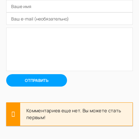
ОТПРАВИТЬ
Комментариев еще нет. Вы можете стать
первым!