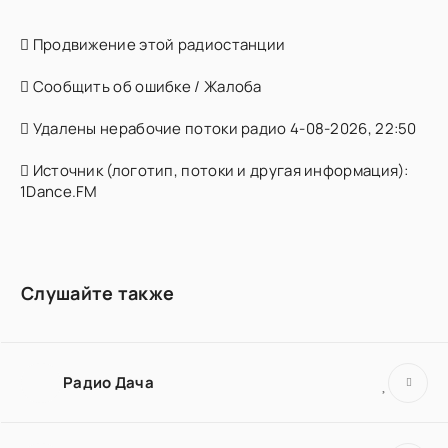
Продвижение этой радиостанции
Сообщить об ошибке / Жалоба
Удалены нерабочие потоки радио 4-08-2026, 22:50
Источник (логотип, потоки и другая информация):
1Dance.FM
Слушайте также
Радио Дача