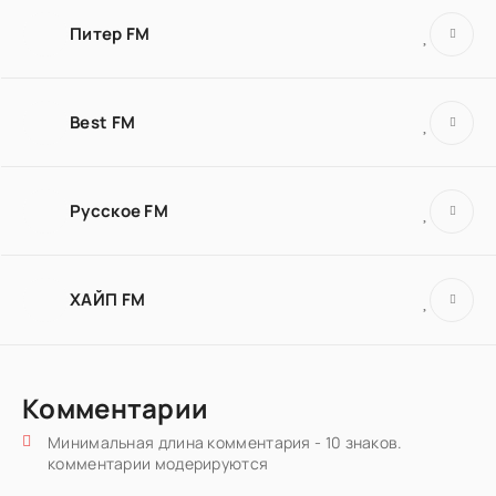
Питер FM
Best FM
Русское FM
ХАЙП FM
Комментарии
Минимальная длина комментария - 10 знаков.
комментарии модерируются