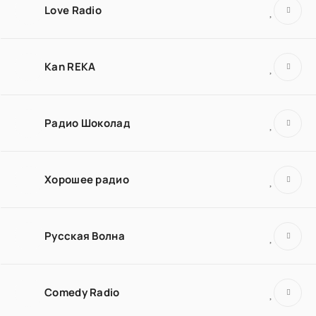
Love Radio
Kan REKA
Радио Шоколад
Хорошее радио
Русская Волна
Comedy Radio