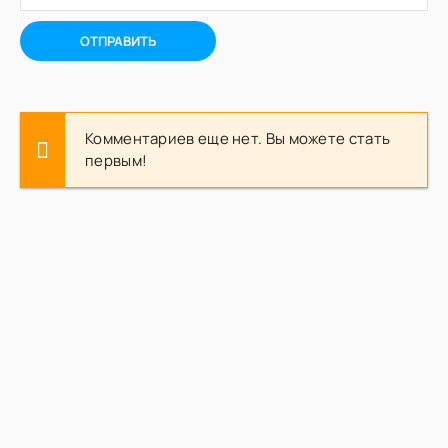
ОТПРАВИТЬ
Комментариев еще нет. Вы можете стать
первым!