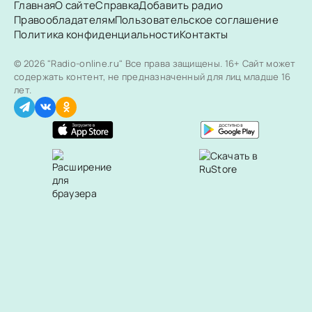
Главная
О сайте
Справка
Добавить радио
Правообладателям
Пользовательское соглашение
Политика конфиденциальности
Контакты
© 2026 "Radio-online.ru" Все права защищены.
16+ Сайт может
содержать контент, не предназначенный для лиц младше 16
лет.