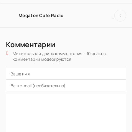
Megaton Cafe Radio
Комментарии
Минимальная длина комментария - 10 знаков.
комментарии модерируются