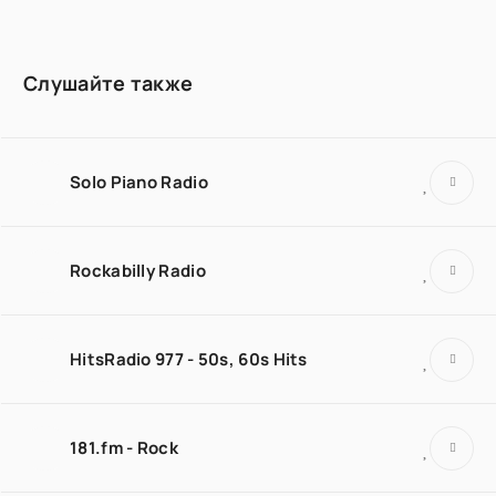
Слушайте также
Solo Piano Radio
Rockabilly Radio
HitsRadio 977 - 50s, 60s Hits
181.fm - Rock