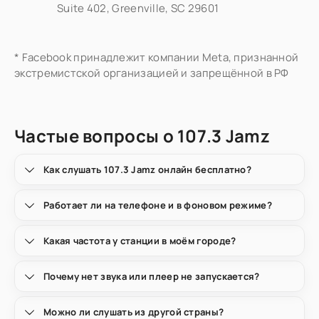
Suite 402, Greenville, SC 29601
* Facebook принадлежит компании Meta, признанной
экстремистской организацией и запрещённой в РФ
Частые вопросы о 107.3 Jamz
Как слушать 107.3 Jamz онлайн бесплатно?
Работает ли на телефоне и в фоновом режиме?
Какая частота у станции в моём городе?
Почему нет звука или плеер не запускается?
Можно ли слушать из другой страны?