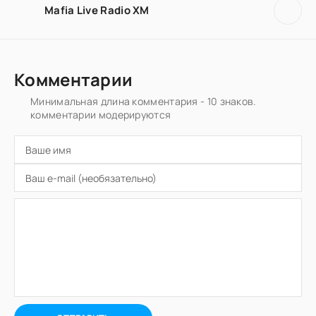
Mafia Live Radio XM
Комментарии
Минимальная длина комментария - 10 знаков.
комментарии модерируются