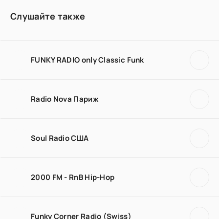
Слушайте также
FUNKY RADIO only Classic Funk
Radio Nova Париж
Soul Radio США
2000 FM - RnB Hip-Hop
Funky Corner Radio (Swiss)