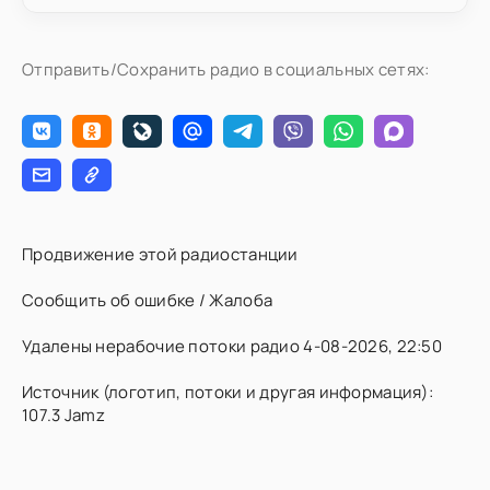
Отправить/Сохранить радио в социальных сетях:
Продвижение этой радиостанции
Сообщить об ошибке / Жалоба
Удалены нерабочие потоки радио 4-08-2026, 22:50
Источник (логотип, потоки и другая информация):
107.3 Jamz