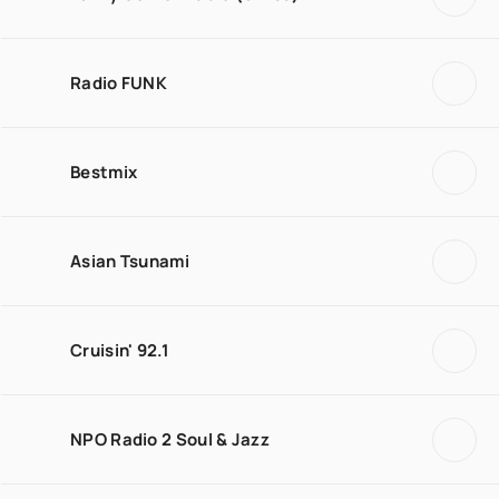
Radio FUNK
Bestmix
Asian Tsunami
Cruisin' 92.1
NPO Radio 2 Soul & Jazz