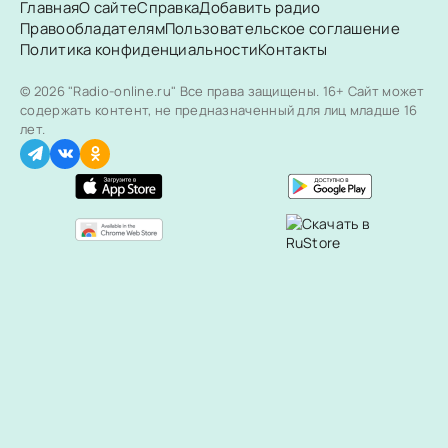
Главная
О сайте
Справка
Добавить радио
Правообладателям
Пользовательское соглашение
Политика конфиденциальности
Контакты
© 2026 "Radio-online.ru" Все права защищены.
16+ Сайт может
содержать контент, не предназначенный для лиц младше 16
лет.