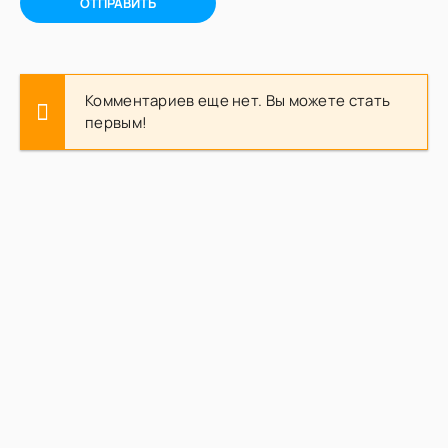
ОТПРАВИТЬ
Комментариев еще нет. Вы можете стать
первым!