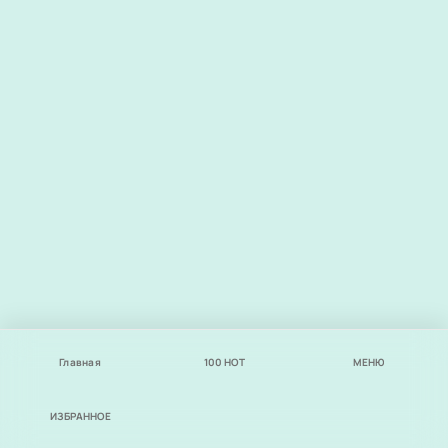
Главная
100
НОТ
МЕНЮ
ИЗБРАННОЕ