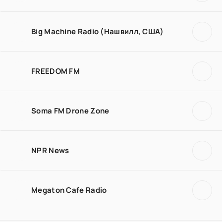
Big Machine Radio (Нашвилл, США)
FREEDOM FM
Soma FM Drone Zone
NPR News
Megaton Cafe Radio