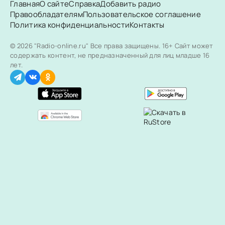
Главная
О сайте
Справка
Добавить радио
Правообладателям
Пользовательское соглашение
Политика конфиденциальности
Контакты
© 2026 "Radio-online.ru" Все права защищены.
16+ Сайт может
содержать контент, не предназначенный для лиц младше 16
лет.