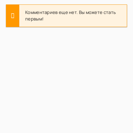
Комментариев еще нет. Вы можете стать
первым!