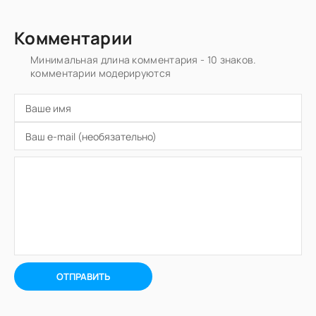
Комментарии
Минимальная длина комментария - 10 знаков.
комментарии модерируются
ОТПРАВИТЬ