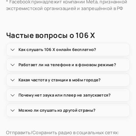
* Facebook принадлежит компании Meta, признанной
экстремистской организацией и запрещённой в РФ
Частые вопросы о 106 X
Как слушать 106 X онлайн бесплатно?
Работает ли на телефоне и в фоновом режиме?
Какая частота у станции в моём городе?
Почему нет звука или плеер не запускается?
Можно ли слушать из другой страны?
Отправить/Сохранить радио в социальных сетях: