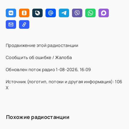
Продвижение этой радиостанции
Сообщить об ошибке / Жалоба
Обновлен поток радио 1-08-2026, 16:09
Источник (логотип, потоки и другая информация): 106
X
Похожие радиостанции