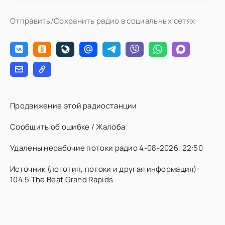
Отправить/Сохранить радио в социальных сетях:
Продвижение этой радиостанции
Сообщить об ошибке / Жалоба
Удалены нерабочие потоки радио 4-08-2026, 22:50
Источник (логотип, потоки и другая информация):
104.5 The Beat Grand Rapids