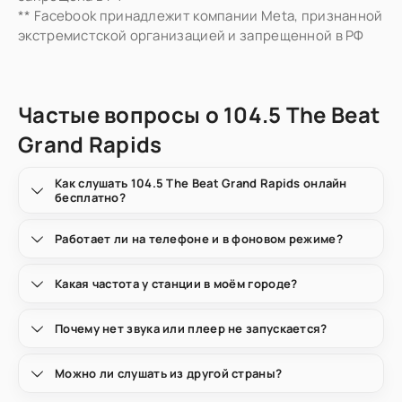
** Facebook принадлежит компании Meta, признанной
экстремистской организацией и запрещенной в РФ
Частые вопросы о 104.5 The Beat
Grand Rapids
Как слушать 104.5 The Beat Grand Rapids онлайн
бесплатно?
Работает ли на телефоне и в фоновом режиме?
Какая частота у станции в моём городе?
Почему нет звука или плеер не запускается?
Можно ли слушать из другой страны?