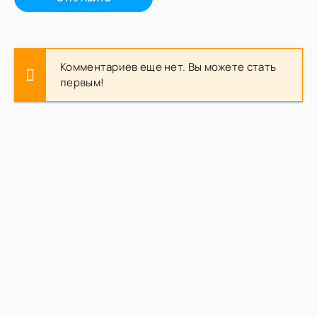
Комментариев еще нет. Вы можете стать
первым!