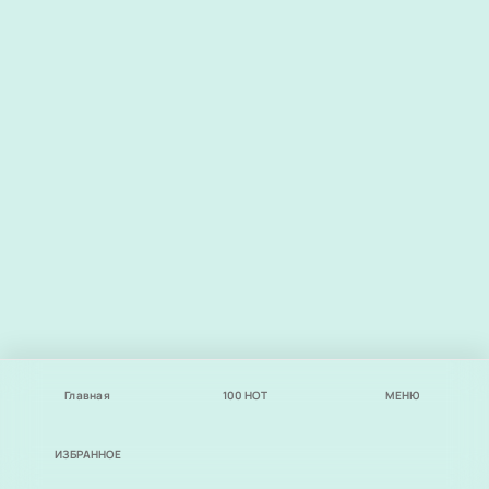
Главная
100
НОТ
МЕНЮ
ИЗБРАННОЕ