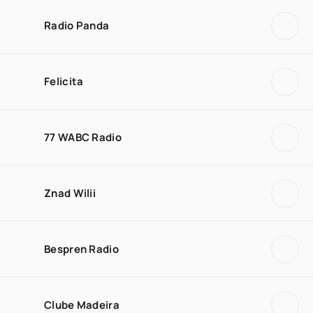
Radio Panda
Felicita
77 WABC Radio
Znad Wilii
Bespren Radio
Clube Madeira