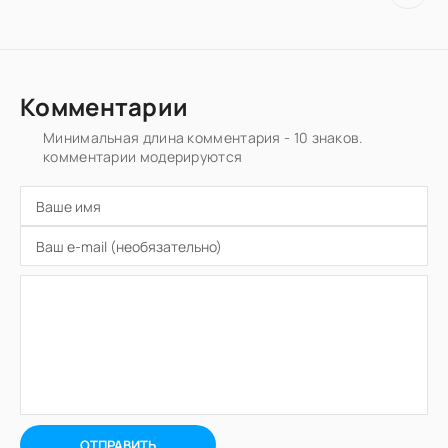
Комментарии
Минимальная длина комментария - 10 знаков.
комментарии модерируются
ОТПРАВИТЬ