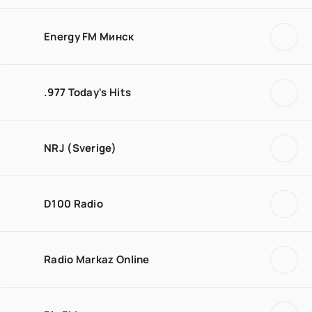
Energy FM Минск
.977 Today's Hits
NRJ (Sverige)
D100 Radio
Radio Markaz Online