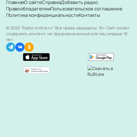
Главная
О сайте
Справка
Добавить радио
Правообладателям
Пользовательское соглашение
Политика конфиденциальности
Контакты
© 2026 "Radio-online.ru" Все права защищены.
16+ Сайт может
содержать контент, не предназначенный для лиц младше 16
лет.