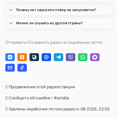
Почему нет звука или плеер не запускается?
Можно ли слушать из другой страны?
Отправить/Сохранить радио в социальных сетях:
Продвижение этой радиостанции
Сообщить об ошибке / Жалоба
Удалены нерабочие потоки радио 4-08-2026, 22:50