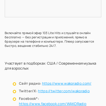
Включайте прямой эфир 103 Lite Hits и слушайте онлайн
бесплатно — без регистрации и приложений, прямо в
браузере на телефоне и компьютере. Плеер запускается
быстро, вещание стабильно 24/7.
Участвует в подборках:
США
/
Современная музыка
для взрослых
Сайт радио:
https://www.wakoradio.com/
Twitter/X:
https://twitter.com/wakoradio
Facebook*:
https://www.facebook.com/WAKORadio