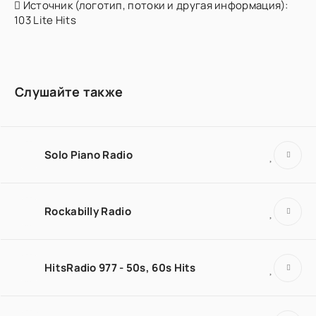
Источник (логотип, потоки и другая информация):
103 Lite Hits
Слушайте также
Solo Piano Radio
Rockabilly Radio
HitsRadio 977 - 50s, 60s Hits