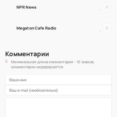
NPR News
Megaton Cafe Radio
Комментарии
Минимальная длина комментария - 10 знаков.
комментарии модерируются