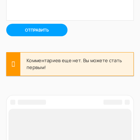
ОТПРАВИТЬ
Комментариев еще нет. Вы можете стать
первым!