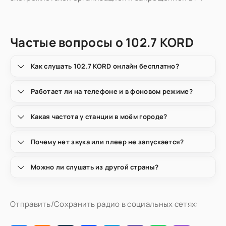
Частые вопросы о 102.7 KORD
Как слушать 102.7 KORD онлайн бесплатно?
Работает ли на телефоне и в фоновом режиме?
Какая частота у станции в моём городе?
Почему нет звука или плеер не запускается?
Можно ли слушать из другой страны?
Отправить/Сохранить радио в социальных сетях: