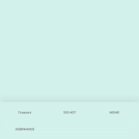
Главная
100
НОТ
МЕНЮ
ИЗБРАННОЕ