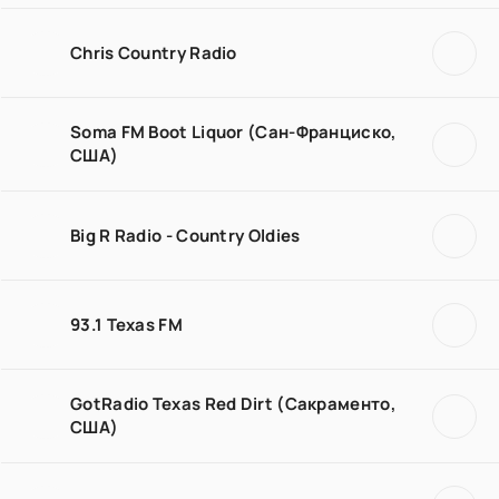
Chris Country Radio
Soma FM Boot Liquor (Сан-Франциско,
США)
Big R Radio - Country Oldies
93.1 Texas FM
GotRadio Texas Red Dirt (Сакраменто,
США)