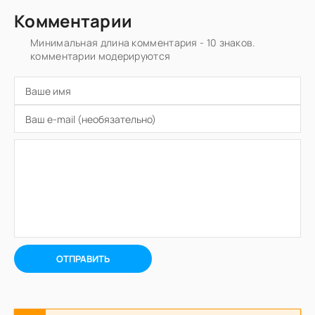
Комментарии
Минимальная длина комментария - 10 знаков.
комментарии модерируются
ОТПРАВИТЬ