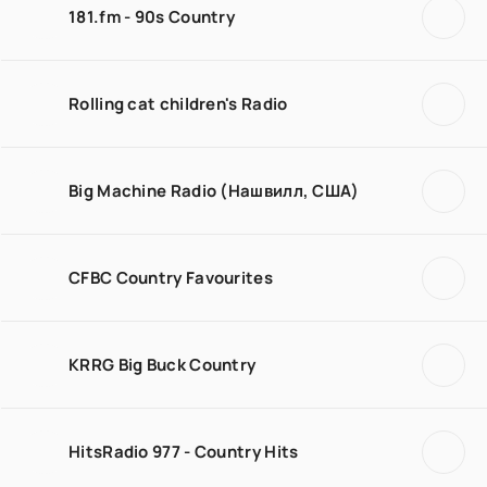
181.fm - 90s Country
Rolling cat children's Radio
Big Machine Radio (Нашвилл, США)
CFBC Country Favourites
KRRG Big Buck Country
HitsRadio 977 - Country Hits