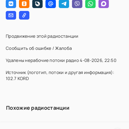
Продвижение этой радиостанции
Сообщить об ошибке / Жалоба
Удалены нерабочие потоки радио 4-08-2026, 22:50
Источник (логотип, потоки и другая информация):
102.7 KORD
Похожие радиостанции