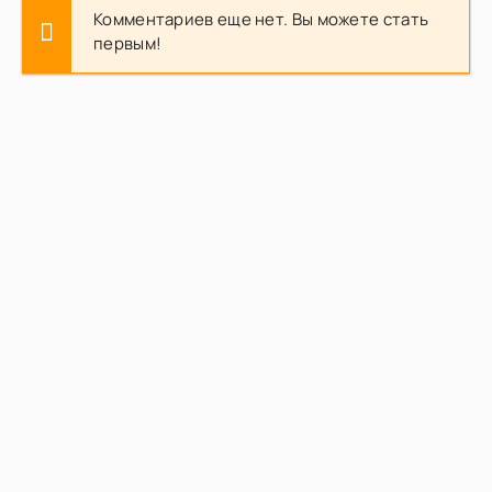
Комментариев еще нет. Вы можете стать
первым!