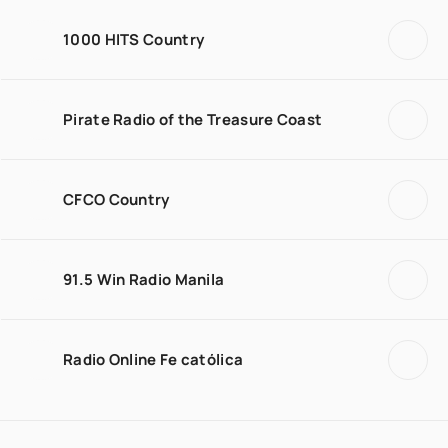
1000 HITS Country
Pirate Radio of the Treasure Coast
CFCO Country
91.5 Win Radio Manila
Radio Online Fe católica