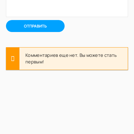
ОТПРАВИТЬ
Комментариев еще нет. Вы можете стать
первым!