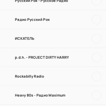
Русский Рок - Русское Радио
Радио Русский Рок
ИСКАТЕЛЬ
p.d.h. - PROJECT DIRTY HARRY
Rockabilly Radio
Heavy 80s - Радио Maximum