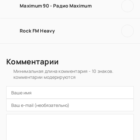
Maximum 90 - Радио Maximum
Rock FM Heavy
Комментарии
Минимальная длина комментария - 10 знаков.
комментарии модерируются