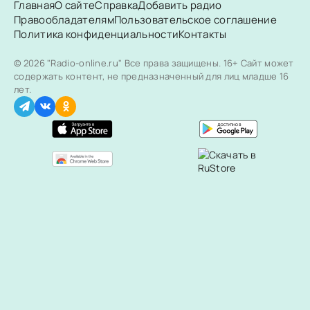
Главная
О сайте
Справка
Добавить радио
Правообладателям
Пользовательское соглашение
Политика конфиденциальности
Контакты
© 2026 "Radio-online.ru" Все права защищены.
16+ Сайт может
содержать контент, не предназначенный для лиц младше 16
лет.