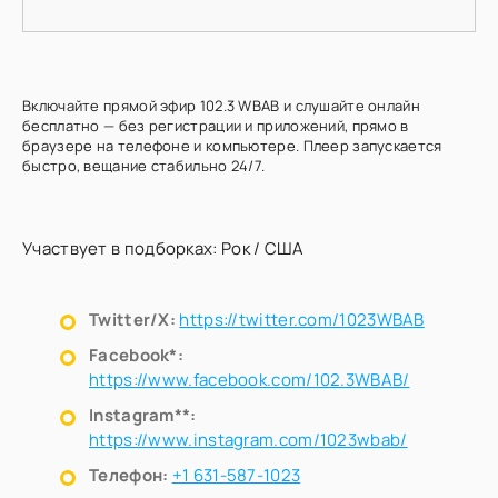
Включайте прямой эфир 102.3 WBAB и слушайте онлайн
бесплатно — без регистрации и приложений, прямо в
браузере на телефоне и компьютере. Плеер запускается
быстро, вещание стабильно 24/7.
Участвует в подборках:
Рок
/
США
Twitter/X:
https://twitter.com/1023WBAB
Facebook*:
https://www.facebook.com/102.3WBAB/
Instagram**:
https://www.instagram.com/1023wbab/
Телефон:
+1 631-587-1023