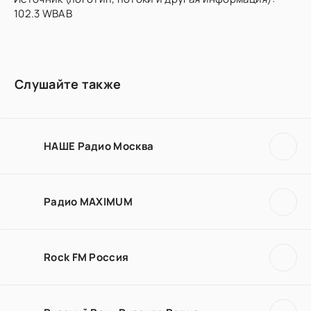
102.3 WBAB
Слушайте также
НАШЕ Радио Москва
Радио MAXIMUM
Rock FM Россия