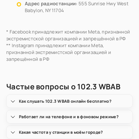
Адрес радиостанции:
555 Sunrise Hwy West
Babylon, NY 11704
* Facebook принадлежит компании Meta, признанной
экстремистской организацией и запрещённой в РФ
** Instagram принадлежит компании Meta,
признанной экстремистской организацией и
запрещённой в РФ
Частые вопросы о 102.3 WBAB
Как слушать 102.3 WBAB онлайн бесплатно?
Работает ли на телефоне и в фоновом режиме?
Какая частота у станции в моём городе?