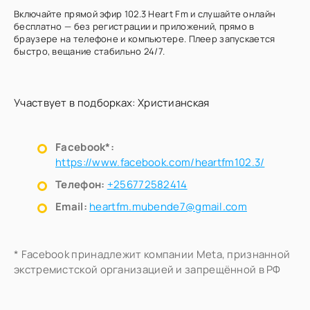
Включайте прямой эфир 102.3 Heart Fm и слушайте онлайн
бесплатно — без регистрации и приложений, прямо в
браузере на телефоне и компьютере. Плеер запускается
быстро, вещание стабильно 24/7.
Участвует в подборках:
Христианская
Facebook*:
https://www.facebook.com/heartfm102.3/
Телефон:
+256772582414
Email:
heartfm.mubende7@gmail.com
* Facebook принадлежит компании Meta, признанной
экстремистской организацией и запрещённой в РФ