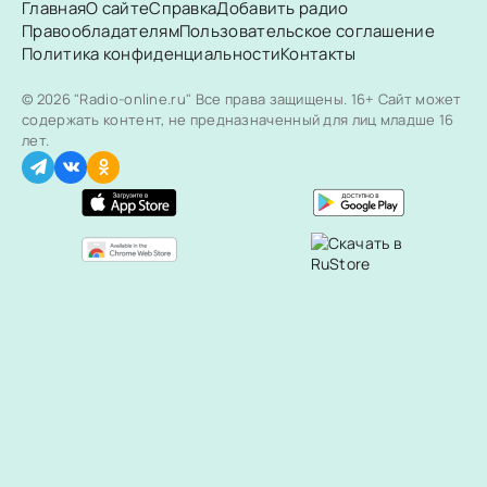
Главная
О сайте
Справка
Добавить радио
Правообладателям
Пользовательское соглашение
Политика конфиденциальности
Контакты
© 2026 "Radio-online.ru" Все права защищены.
16+ Сайт может
содержать контент, не предназначенный для лиц младше 16
лет.