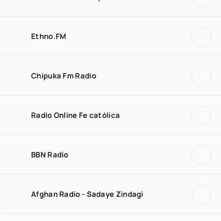
Ethno.FM
Chipuka Fm Radio
Radio Online Fe católica
BBN Radio
Afghan Radio - Sadaye Zindagi