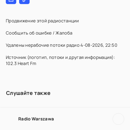
Продвижение этой радиостанции
Сообщить об ошибке / Жалоба
Удалены нерабочие потоки радио 4-08-2026, 22:50
Источник (логотип, потоки и другая информация):
102.3 Heart Fm
Слушайте также
Radio Warszawa