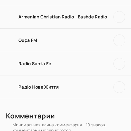
Armenian Christian Radio - Bashde Radio
Ouça FM
Radio Santa Fe
Радiо Нове Життя
Комментарии
Минимальная длина комментария - 10 знаков.
комментарии модерируются