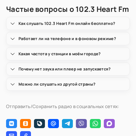
Частые вопросы о 102.3 Heart Fm
Как слушать 102.3 Heart Fm онлайн бесплатно?
Работает ли на телефоне и в фоновом режиме?
Какая частота у станции в моём городе?
Почему нет звука или плеер не запускается?
Можно ли слушать из другой страны?
Отправить/Сохранить радио в социальных сетях: