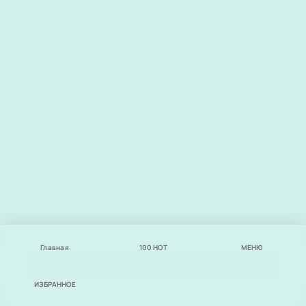
Главная
100
НОТ
МЕНЮ
ИЗБРАННОЕ