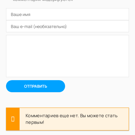
ОТПРАВИТЬ
Комментариев еще нет. Вы можете стать
первым!