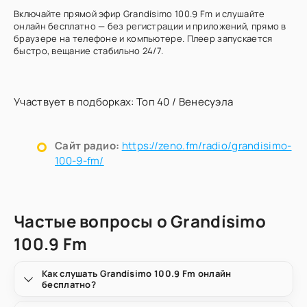
Включайте прямой эфир Grandísimo 100.9 Fm и слушайте
онлайн бесплатно — без регистрации и приложений, прямо в
браузере на телефоне и компьютере. Плеер запускается
быстро, вещание стабильно 24/7.
Участвует в подборках:
Топ 40
/
Венесуэла
Сайт радио:
https://zeno.fm/radio/grandisimo-
100-9-fm/
Частые вопросы о Grandísimo
100.9 Fm
Как слушать Grandísimo 100.9 Fm онлайн
бесплатно?