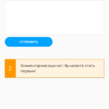
ОТПРАВИТЬ
Комментариев еще нет. Вы можете стать
первым!