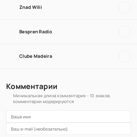
Znad Wilii
Bespren Radio
Clube Madeira
Комментарии
Минимальная длина комментария - 10 знаков.
комментарии модерируются