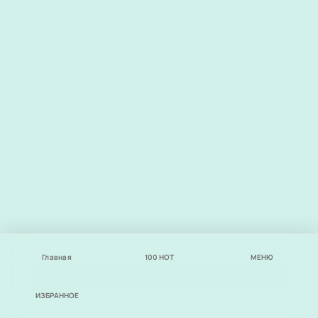
Главная
100
НОТ
МЕНЮ
ИЗБРАННОЕ