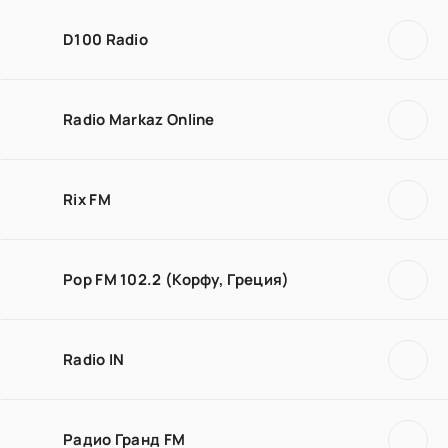
D100 Radio
Radio Markaz Online
Rix FM
Pop FM 102.2 (Корфу, Греция)
Radio IN
Радио Гранд FM