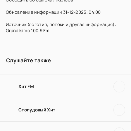
Обновление информации 31-12-2025, 04:00
Источник (логотип, потоки и другая информация):
Grandísimo 100.9 Fm
Слушайте также
Хит FM
Стопудовый Хит