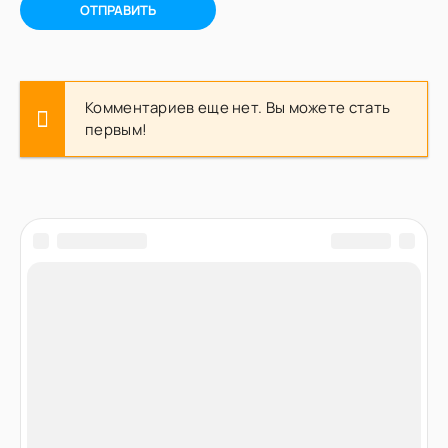
ОТПРАВИТЬ
Комментариев еще нет. Вы можете стать
первым!