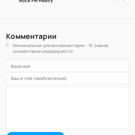
Rock FM Heavy
Комментарии
Минимальная длина комментария - 10 знаков.
комментарии модерируются