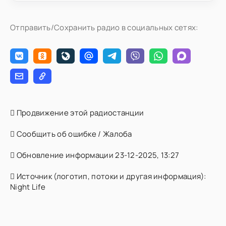
Отправить/Сохранить радио в социальных сетях:
Продвижение этой радиостанции
Сообщить об ошибке / Жалоба
Обновление информации 23-12-2025, 13:27
Источник (логотип, потоки и другая информация):
Night Life