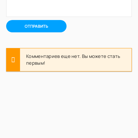
ОТПРАВИТЬ
Комментариев еще нет. Вы можете стать
первым!