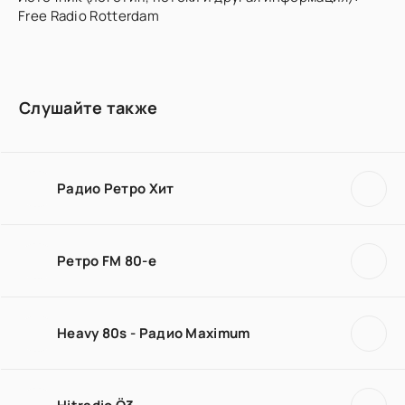
Free Radio Rotterdam
Слушайте также
Радио Ретро Хит
Ретро FM 80-е
Heavy 80s - Радио Maximum