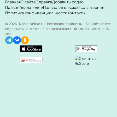
Главная
О сайте
Справка
Добавить радио
Правообладателям
Пользовательское соглашение
Политика конфиденциальности
Контакты
© 2026 "Radio-online.ru" Все права защищены.
16+ Сайт может
содержать контент, не предназначенный для лиц младше 16
лет.