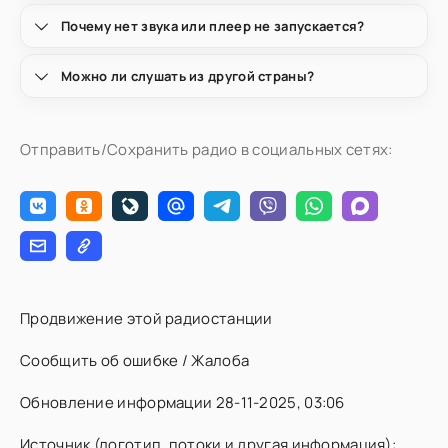
Почему нет звука или плеер не запускается?
Можно ли слушать из другой страны?
Отправить/Сохранить радио в социальных сетях:
Продвижение этой радиостанции
Сообщить об ошибке / Жалоба
Обновление информации 28-11-2025, 03:06
Источник (логотип, потоки и другая информация):