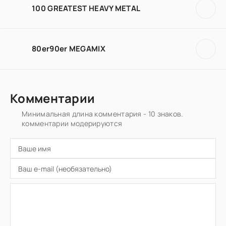
100 GREATEST HEAVY METAL
80er90er MEGAMIX
Комментарии
Минимальная длина комментария - 10 знаков.
комментарии модерируются