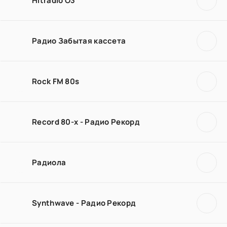
Hitradio Ö3
Радио Забытая кассета
Rock FM 80s
Record 80-х - Радио Рекорд
Радиола
Synthwave - Радио Рекорд