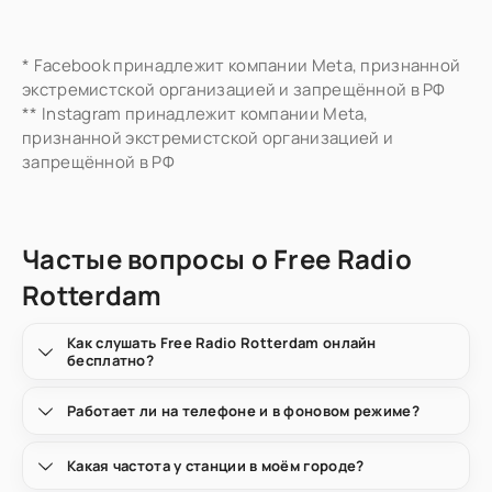
* Facebook принадлежит компании Meta, признанной
экстремистской организацией и запрещённой в РФ
** Instagram принадлежит компании Meta,
признанной экстремистской организацией и
запрещённой в РФ
Частые вопросы о Free Radio
Rotterdam
Как слушать Free Radio Rotterdam онлайн
бесплатно?
Работает ли на телефоне и в фоновом режиме?
Какая частота у станции в моём городе?