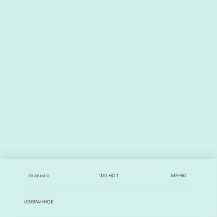
Главная
100
НОТ
МЕНЮ
ИЗБРАННОЕ