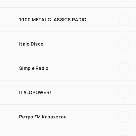
1000 METAL CLASSICS RADIO
Italo Disco
Simple Radio
ITALOPOWER!
Ретро FM Казахстан