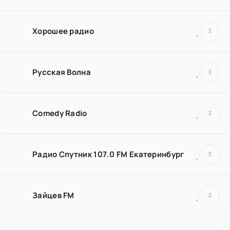
Хорошее радио
Русская Волна
Comedy Radio
Радио Спутник 107.0 FM Екатеринбург
Зайцев FM