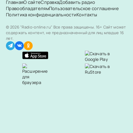
Главная
О сайте
Справка
Добавить радио
Правообладателям
Пользовательское соглашение
Политика конфиденциальности
Контакты
© 2026 "Radio-online.ru" Все права защищены.
16+ Сайт может
содержать контент, не предназначенный для лиц младше 16
лет.