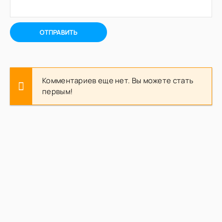
ОТПРАВИТЬ
Комментариев еще нет. Вы можете стать
первым!