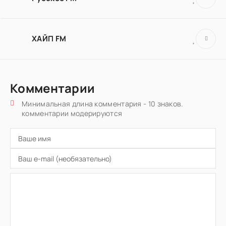
ХАЙП FM
Комментарии
Минимальная длина комментария - 10 знаков.
комментарии модерируются