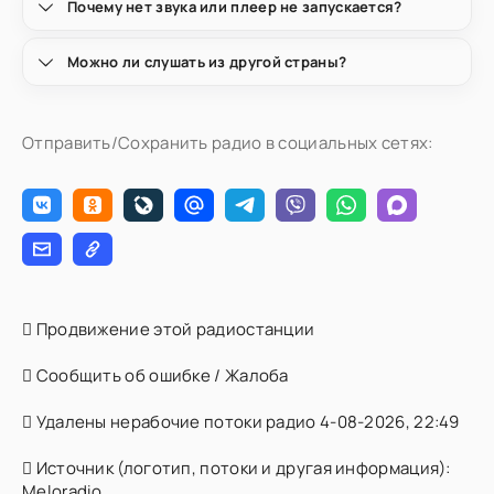
Почему нет звука или плеер не запускается?
Можно ли слушать из другой страны?
Отправить/Сохранить радио в социальных сетях:
Продвижение этой радиостанции
Сообщить об ошибке / Жалоба
Удалены нерабочие потоки радио 4-08-2026, 22:49
Источник (логотип, потоки и другая информация):
Meloradio