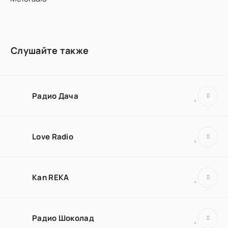
Слушайте также
Радио Дача
Love Radio
Kan REKA
Радио Шоколад