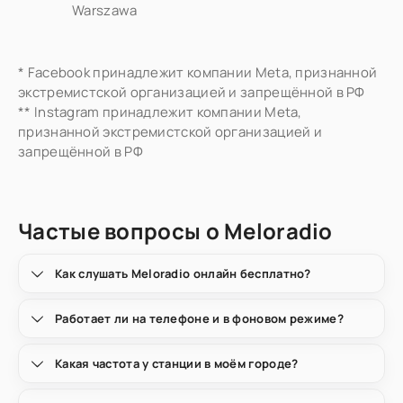
Warszawa
* Facebook принадлежит компании Meta, признанной
экстремистской организацией и запрещённой в РФ
** Instagram принадлежит компании Meta,
признанной экстремистской организацией и
запрещённой в РФ
Частые вопросы о Meloradio
Как слушать Meloradio онлайн бесплатно?
Работает ли на телефоне и в фоновом режиме?
Какая частота у станции в моём городе?