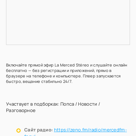
Включайте прямой эфир La Merced Stéreo и слушайте онлайн
бесплатно — без регистрации и приложений, прямо в
браузере на телефоне и компьютере. Плеер запускается
быстро, вещание стабильно 24/7.
Участвует в подборках:
Попса
/
Новости
/
Разговорное
Сайт радио:
https://zeno.fm/radio/mercedfm-