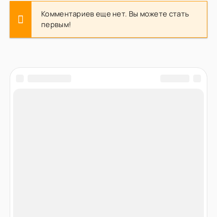
Комментариев еще нет. Вы можете стать
первым!