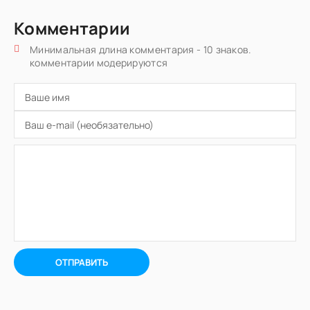
Комментарии
Минимальная длина комментария - 10 знаков.
комментарии модерируются
ОТПРАВИТЬ