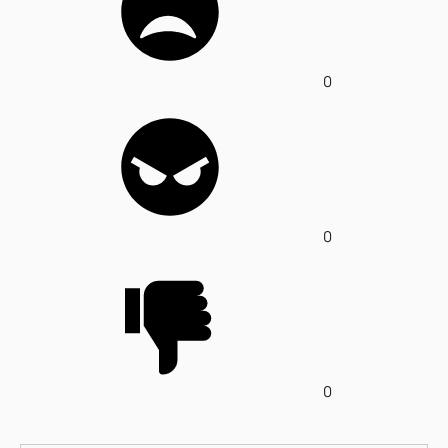
0
0
0