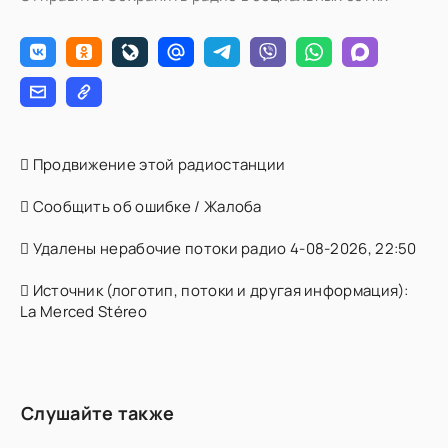
Продвижение этой радиостанции
Сообщить об ошибке / Жалоба
Удалены нерабочие потоки радио 4-08-2026, 22:50
Источник (логотип, потоки и другая информация):
La Merced Stéreo
Слушайте также