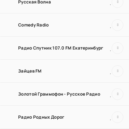
Русская Волна
Comedy Radio
Радио Спутник 107.0 FM Екатеринбург
Зайцев FM
Золотой Граммофон - Русское Радио
Радио Родных Дорог