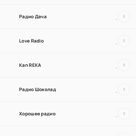
Радио Дача
Love Radio
Kan REKA
Радио Шоколад
Хорошее радио