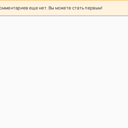
омментариев еще нет. Вы можете стать первым!