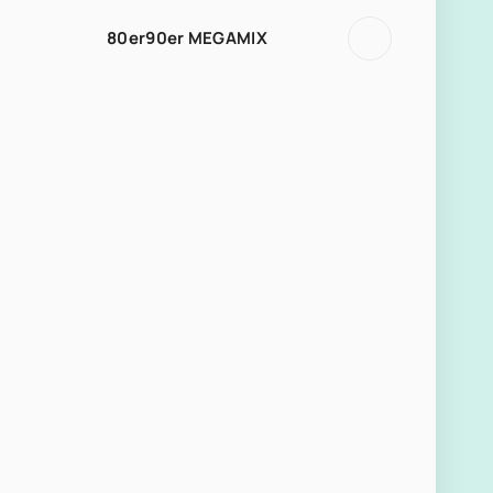
80er90er MEGAMIX