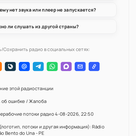
ему нет звука или плеер не запускается?
но ли слушать из другой страны?
/Сохранить радио в социальных сетях:
ние этой радиостанции
 об ошибке / Жалоба
ерабочие потоки радио 4-08-2026, 22:50
(логотип, потоки и другая информация): Rádio
ão Bento do Una - PE