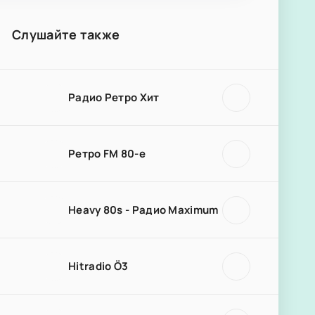
Слушайте также
Радио Ретро Хит
Ретро FM 80-е
Heavy 80s - Радио Maximum
Hitradio Ö3