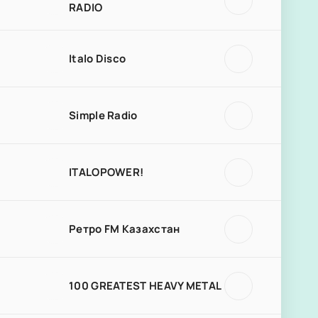
RADIO
Italo Disco
Simple Radio
ITALOPOWER!
Ретро FM Казахстан
100 GREATEST HEAVY METAL