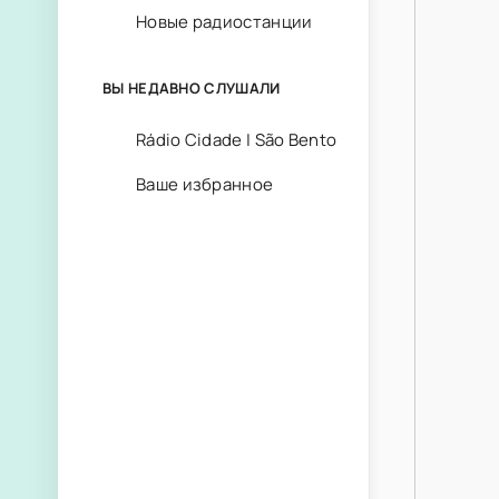
Новые радиостанции
ВЫ НЕДАВНО СЛУШАЛИ
Rádio Cidade | São Bento
Ваше избранное