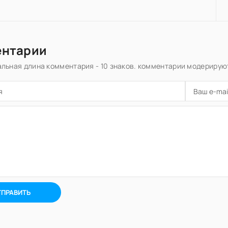
ентарии
льная длина комментария - 10 знаков. комментарии модерирую
ТПРАВИТЬ