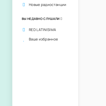
Новые радиостанции
ВЫ НЕДАВНО СЛУШАЛИ
RED LATINISIMA
Ваше избранное