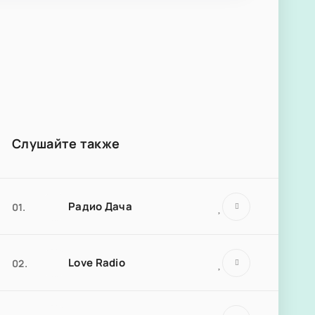
Слушайте также
Радио Дача
01.
Love Radio
02.