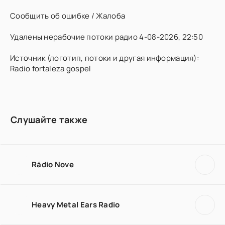
Сообщить об ошибке / Жалоба
Удалены нерабочие потоки радио 4-08-2026, 22:50
Источник (логотип, потоки и другая информация):
Radio fortaleza gospel
Слушайте также
Rádio Nove
Heavy Metal Ears Radio