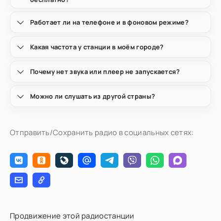
Работает ли на телефоне и в фоновом режиме?
Какая частота у станции в моём городе?
Почему нет звука или плеер не запускается?
Можно ли слушать из другой страны?
Отправить/Сохранить радио в социальных сетях:
Продвижение этой радиостанции