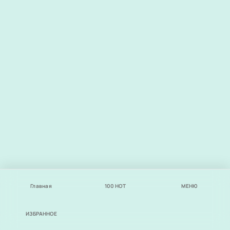
Главная
100
НОТ
МЕНЮ
ИЗБРАННОЕ