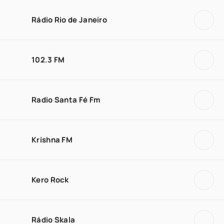
Rádio Rio de Janeiro
102.3 FM
Radio Santa Fé Fm
Krishna FM
Kero Rock
Rádio Skala