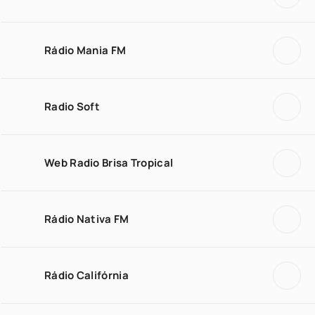
Rádio Mania FM
Radio Soft
Web Radio Brisa Tropical
Rádio Nativa FM
Rádio Califórnia