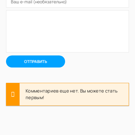
ОТПРАВИТЬ
Комментариев еще нет. Вы можете стать
первым!