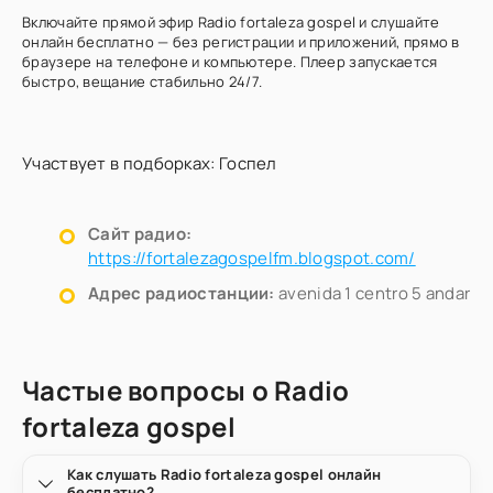
Включайте прямой эфир Radio fortaleza gospel и слушайте
онлайн бесплатно — без регистрации и приложений, прямо в
браузере на телефоне и компьютере. Плеер запускается
быстро, вещание стабильно 24/7.
Участвует в подборках:
Госпел
Сайт радио:
https://fortalezagospelfm.blogspot.com/
Адрес радиостанции:
avenida 1 centro 5 andar
Частые вопросы о Radio
fortaleza gospel
Как слушать Radio fortaleza gospel онлайн
бесплатно?