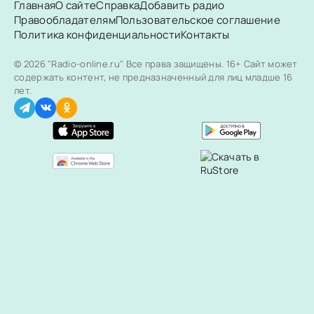
Главная
О сайте
Справка
Добавить радио
Правообладателям
Пользовательское соглашение
Политика конфиденциальности
Контакты
© 2026 "Radio-online.ru" Все права защищены.
16+ Сайт может
содержать контент, не предназначенный для лиц младше 16
лет.