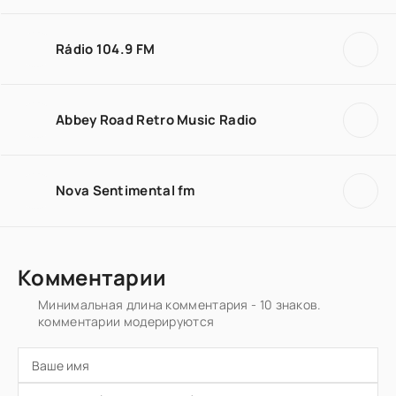
Rádio 104.9 FM
Abbey Road Retro Music Radio
Nova Sentimental fm
Комментарии
Минимальная длина комментария - 10 знаков.
комментарии модерируются