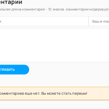
ентарии
льная длина комментария - 10 знаков. комментарии модерирую
ТПРАВИТЬ
омментариев еще нет. Вы можете стать первым!