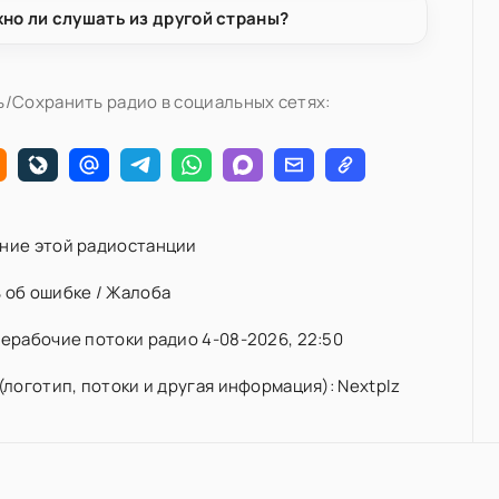
но ли слушать из другой страны?
/Сохранить радио в социальных сетях:
ние этой радиостанции
 об ошибке / Жалоба
ерабочие потоки радио 4-08-2026, 22:50
(логотип, потоки и другая информация): Nextplz