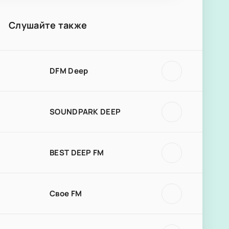
Слушайте также
DFM Deep
SOUNDPARK DEEP
BEST DEEP FM
Свое FM