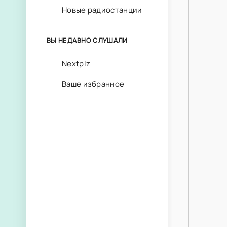
Новые радиостанции
ВЫ НЕДАВНО СЛУШАЛИ
Nextplz
Ваше избранное