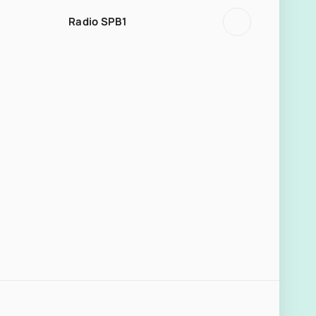
Radio SPB1