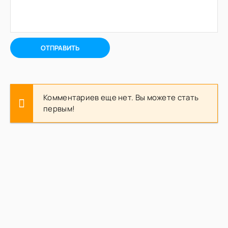
ОТПРАВИТЬ
Комментариев еще нет. Вы можете стать
первым!