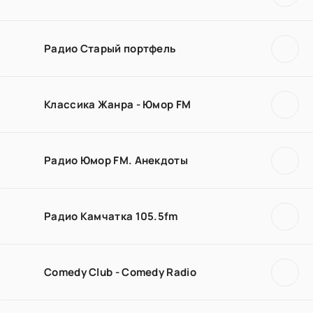
Радио Старый портфель
Классика Жанра - Юмор FM
Радио Юмор FM. Анекдоты
Радио Камчатка 105.5fm
Comedy Club - Comedy Radio