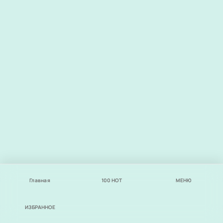
Главная
100
НОТ
МЕНЮ
ИЗБРАННОЕ