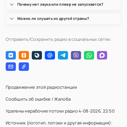
Почему нет звука или плеер не запускается?
Можно ли слушать из другой страны?
Отправить/Сохранить радио в социальных сетях:
Продвижение этой радиостанции
Сообщить об ошибке / Жалоба
Удалены нерабочие потоки радио 4-08-2026, 22:50
Источник (логотип, потоки и другая информация):