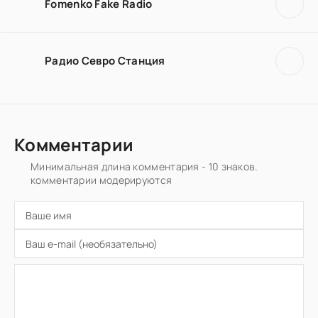
Fomenko Fake Radio
Радио Севро Станция
Комментарии
Минимальная длина комментария - 10 знаков.
комментарии модерируются