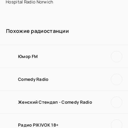
Hospital Radio Norwich
Похожие радиостанции
Юмор FM
Comedy Radio
Женский Стендап - Comedy Radio
Радио PIKIVOK 18+