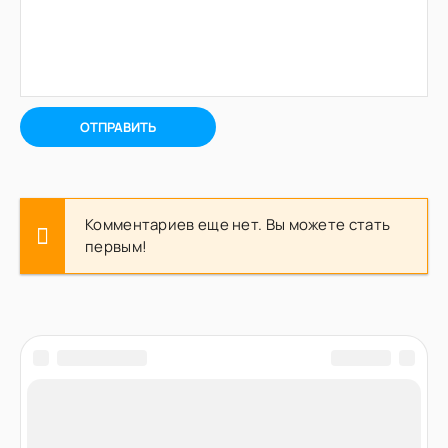
ОТПРАВИТЬ
Комментариев еще нет. Вы можете стать
первым!