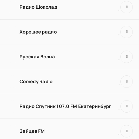
Радио Шоколад
Хорошее радио
Русская Волна
Comedy Radio
Радио Спутник 107.0 FM Екатеринбург
Зайцев FM