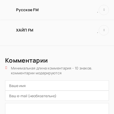
Русское FM
ХАЙП FM
Комментарии
Минимальная длина комментария - 10 знаков.
комментарии модерируются