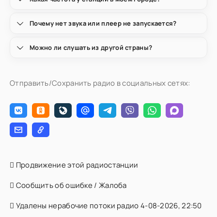
Почему нет звука или плеер не запускается?
Можно ли слушать из другой страны?
Отправить/Сохранить радио в социальных сетях:
Продвижение этой радиостанции
Сообщить об ошибке / Жалоба
Удалены нерабочие потоки радио 4-08-2026, 22:50