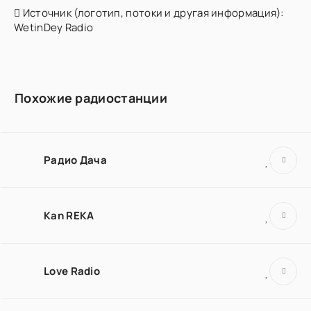
Источник (логотип, потоки и другая информация):
WetinDey Radio
Похожие радиостанции
Радио Дача
Kan REKA
Love Radio