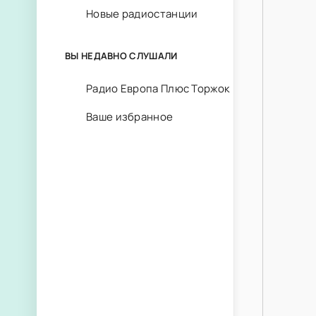
Новые радиостанции
ВЫ НЕДАВНО СЛУШАЛИ
Радио Европа Плюс Торжок
Ваше избранное