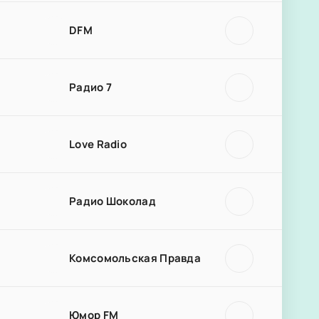
DFM
Радио 7
Love Radio
Радио Шоколад
Комсомольская Правда
Юмор FM