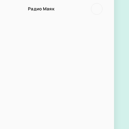
Радио Маяк