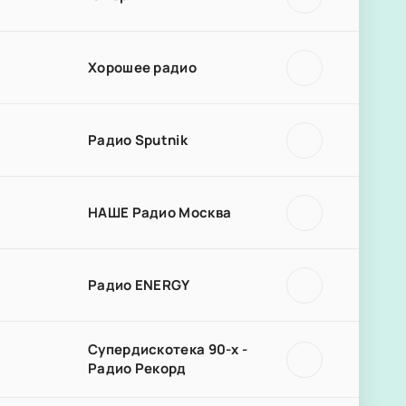
Хорошее радио
Радио Sputnik
НАШЕ Радио Москва
Радио ENERGY
Супердискотека 90-х -
Радио Рекорд