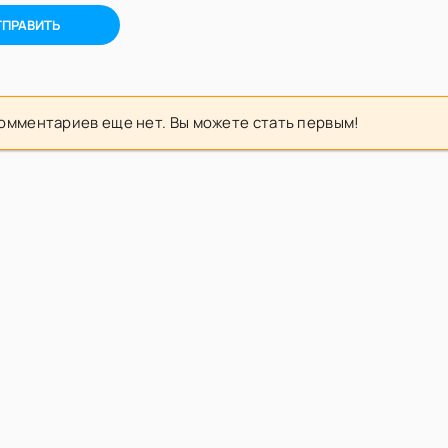
ТПРАВИТЬ
омментариев еще нет. Вы можете стать первым!