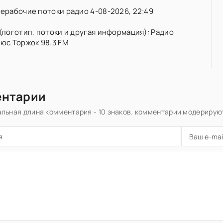
ерабочие потоки радио 4-08-2026, 22:49
(логотип, потоки и другая информация): Радио
юс Торжок 98.3 FM
ентарии
льная длина комментария - 10 знаков. комментарии модерирую