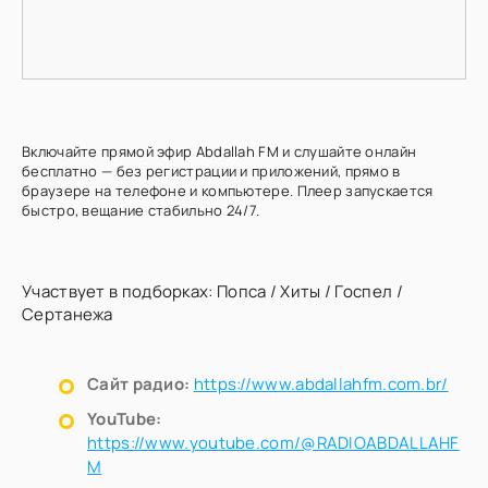
Включайте прямой эфир Abdallah FM и слушайте онлайн
бесплатно — без регистрации и приложений, прямо в
браузере на телефоне и компьютере. Плеер запускается
быстро, вещание стабильно 24/7.
Участвует в подборках:
Попса
/
Хиты
/
Госпел
/
Сертанежа
Сайт радио:
https://www.abdallahfm.com.br/
YouTube:
https://www.youtube.com/@RADIOABDALLAHF
M