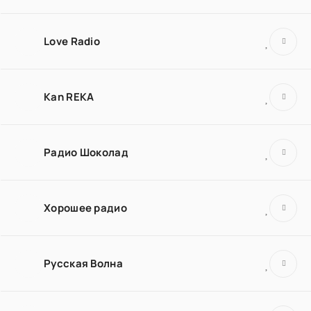
Love Radio
Kan REKA
Радио Шоколад
Хорошее радио
Русская Волна