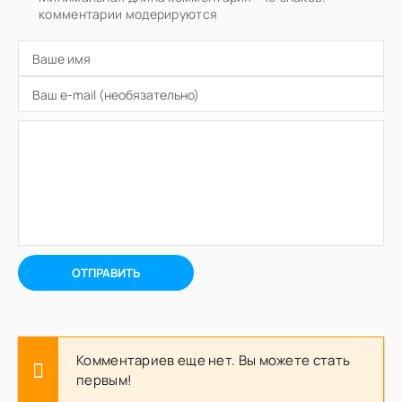
комментарии модерируются
ОТПРАВИТЬ
Комментариев еще нет. Вы можете стать
первым!