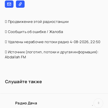
Продвижение этой радиостанции
Сообщить об ошибке / Жалоба
Удалены нерабочие потоки радио 4-08-2026, 22:50
Источник (логотип, потоки и другая информация):
Abdallah FM
Слушайте также
Радио Дача