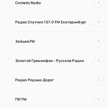
Comedy Radio
Радио Спутник 107.0 FM Екатеринбург
Зайцев FM
Золотой Граммофон - Русское Радио
Радио Родных Дорог
ПИ FM