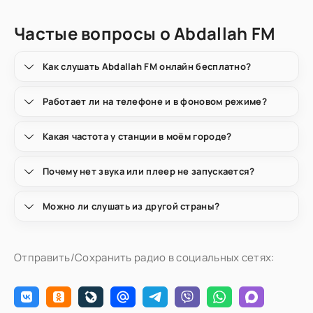
Частые вопросы о Abdallah FM
Как слушать Abdallah FM онлайн бесплатно?
Работает ли на телефоне и в фоновом режиме?
Какая частота у станции в моём городе?
Почему нет звука или плеер не запускается?
Можно ли слушать из другой страны?
Отправить/Сохранить радио в социальных сетях: