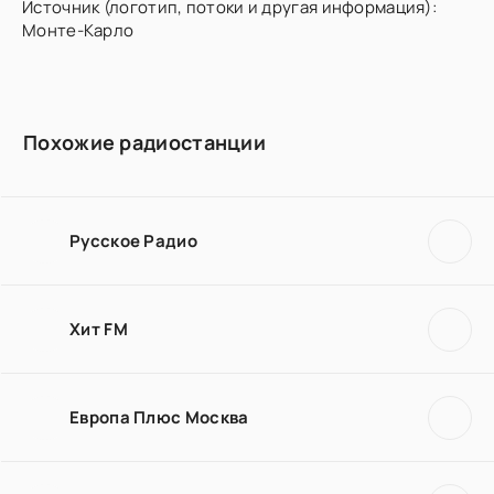
Источник (логотип, потоки и другая информация):
Монте-Карло
Похожие радиостанции
Русское Радио
Хит FM
Европа Плюс Москва