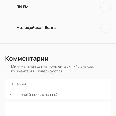
ПИ FM
Милицейская Волна
Комментарии
Минимальная длина комментария - 10 знаков.
комментарии модерируются