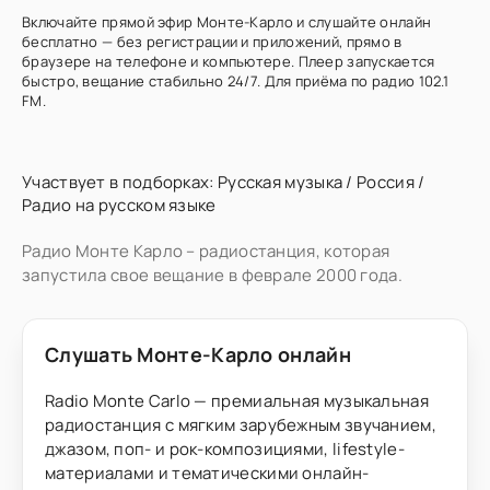
Включайте прямой эфир Монте-Карло и слушайте онлайн
бесплатно — без регистрации и приложений, прямо в
браузере на телефоне и компьютере. Плеер запускается
быстро, вещание стабильно 24/7. Для приёма по радио 102.1
FM.
Участвует в подборках:
Русская музыка
/
Россия
/
Радио на русском языке
Радио Монте Карло – радиостанция, которая
запустила свое вещание в феврале 2000 года.
Слушать Монте-Карло онлайн
Radio Monte Carlo — премиальная музыкальная
радиостанция с мягким зарубежным звучанием,
джазом, поп- и рок-композициями, lifestyle-
материалами и тематическими онлайн-