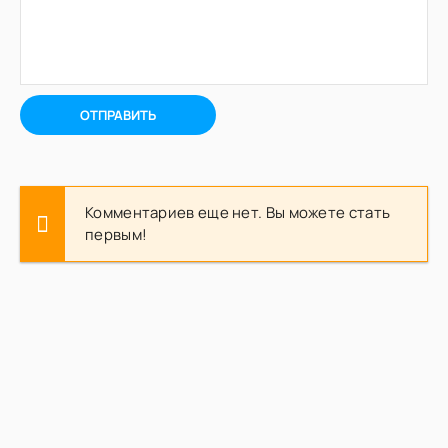
ОТПРАВИТЬ
Комментариев еще нет. Вы можете стать
первым!