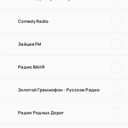
Comedy Radio
Зайцев FM
Радио ВАНЯ
Золотой Граммофон - Русское Радио
Радио Родных Дорог