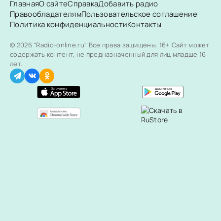
Главная
О сайте
Справка
Добавить радио
Правообладателям
Пользовательское соглашение
Политика конфиденциальности
Контакты
© 2026 "Radio-online.ru" Все права защищены.
16+ Сайт может
содержать контент, не предназначенный для лиц младше 16
лет.