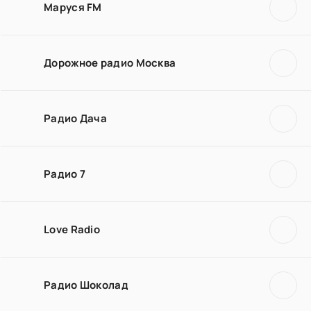
Маруся FM
Дорожное радио Москва
Радио Дача
Радио 7
Love Radio
Радио Шоколад