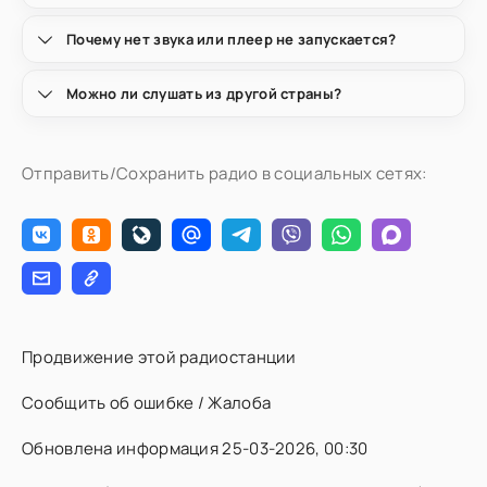
Почему нет звука или плеер не запускается?
Можно ли слушать из другой страны?
Отправить/Сохранить радио в социальных сетях:
Продвижение этой радиостанции
Сообщить об ошибке / Жалоба
Обновлена информация 25-03-2026, 00:30