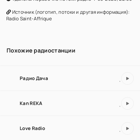
Источник (логотип, потоки и другая информация):
Radio Saint-Affrique
Похожие радиостанции
Радио Дача
Kan REKA
Love Radio