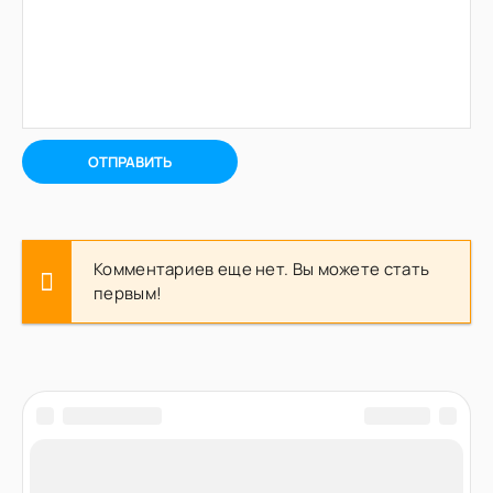
ОТПРАВИТЬ
Комментариев еще нет. Вы можете стать
первым!