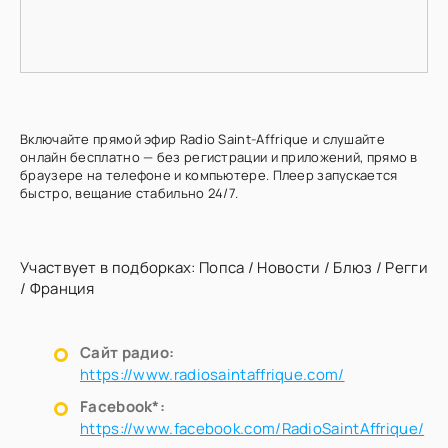
Включайте прямой эфир Radio Saint-Affrique и слушайте
онлайн бесплатно — без регистрации и приложений, прямо в
браузере на телефоне и компьютере. Плеер запускается
быстро, вещание стабильно 24/7.
Участвует в подборках:
Попса
/
Новости
/
Блюз
/
Регги
/
Франция
Сайт радио:
https://www.radiosaintaffrique.com/
Facebook*:
https://www.facebook.com/RadioSaintAffrique/