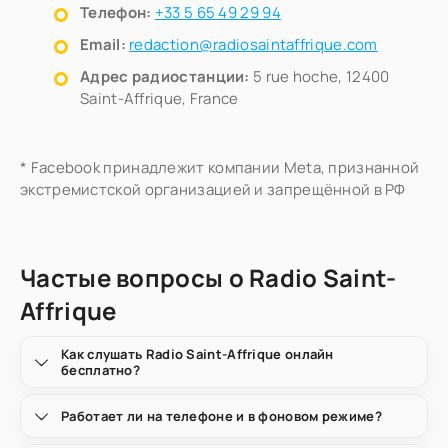
Телефон:
+33 5 65 49 29 94
Email:
redaction@radiosaintaffrique.com
Адрес радиостанции:
5 rue hoche, 12400
Saint-Affrique, France
* Facebook принадлежит компании Meta, признанной
экстремистской организацией и запрещённой в РФ
Частые вопросы о Radio Saint-
Affrique
Как слушать Radio Saint-Affrique онлайн
бесплатно?
Работает ли на телефоне и в фоновом режиме?