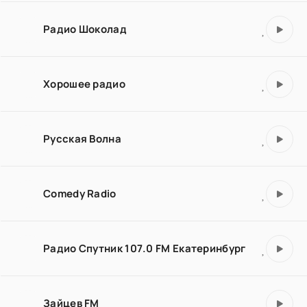
Радио Шоколад
Хорошее радио
Русская Волна
Comedy Radio
Радио Спутник 107.0 FM Екатеринбург
Зайцев FM