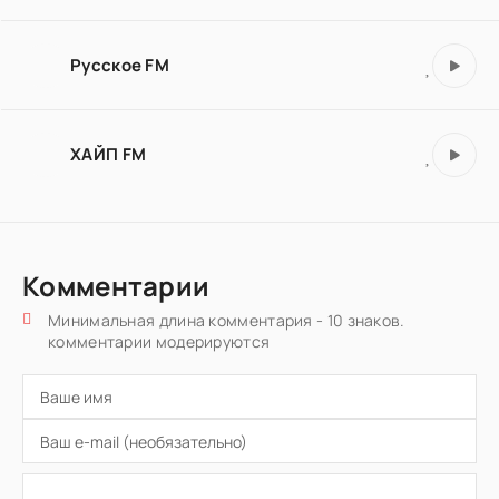
Русское FM
ХАЙП FM
Комментарии
Минимальная длина комментария - 10 знаков.
комментарии модерируются