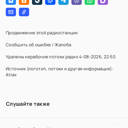
Продвижение этой радиостанции
Сообщить об ошибке / Жалоба
Удалены нерабочие потоки радио 4-08-2026, 22:50
Источник (логотип, потоки и другая информация):
Atrax
Слушайте также