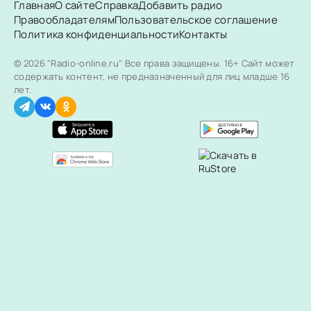
Главная
О сайте
Справка
Добавить радио
Правообладателям
Пользовательское соглашение
Политика конфиденциальности
Контакты
© 2026 "Radio-online.ru" Все права защищены.
16+ Сайт может
содержать контент, не предназначенный для лиц младше 16
лет.