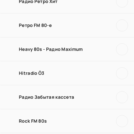
Радио Ретро Хит
Ретро FM 80-е
Heavy 80s - Радио Maximum
Hitradio Ö3
Радио Забытая кассета
Rock FM 80s