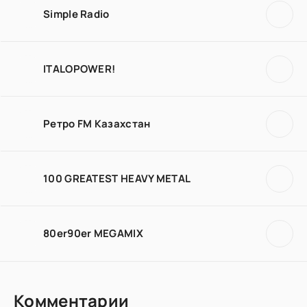
Simple Radio
ITALOPOWER!
Ретро FM Казахстан
100 GREATEST HEAVY METAL
80er90er MEGAMIX
Комментарии