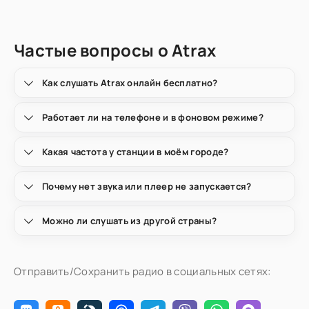
Частые вопросы о Atrax
Как слушать Atrax онлайн бесплатно?
Работает ли на телефоне и в фоновом режиме?
Какая частота у станции в моём городе?
Почему нет звука или плеер не запускается?
Можно ли слушать из другой страны?
Отправить/Сохранить радио в социальных сетях: