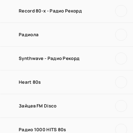
Record 80-х - Радио Рекорд
Радиола
Synthwave - Радио Рекорд
Heart 80s
Зайцев FM Disco
Радио 1000 HITS 80s