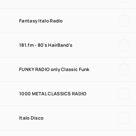
Fantasy Italo Radio
181.fm - 80's HairBand's
FUNKY RADIO only Classic Funk
1000 METAL CLASSICS RADIO
Italo Disco