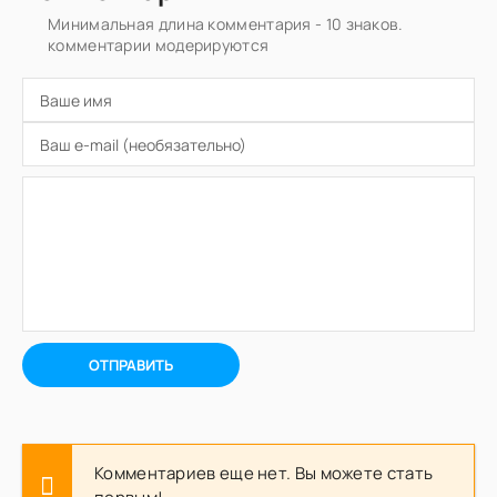
Минимальная длина комментария - 10 знаков.
комментарии модерируются
ОТПРАВИТЬ
Комментариев еще нет. Вы можете стать