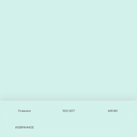
Главная
100
НОТ
МЕНЮ
ИЗБРАННОЕ