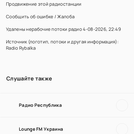
Продвижение этой радиостанции
Сообщить об ошибке / Жалоба
Удалены нерабочие потоки радио 4-08-2026, 22:49
Источник (логотип, потоки и другая информация):
Radio Rybalka
Слушайте также
Радио Республика
Lounge FM Украина