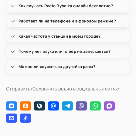
Как слушать Radio Rybalka онлайн бесплатно?
Работает ли на телефоне и в фоновом режиме?
Какая частота у станции в моём городе?
Почему нет звука или плеер не запускается?
Можно ли слушать из другой страны?
Отправить/Сохранить радио в социальных сетях: