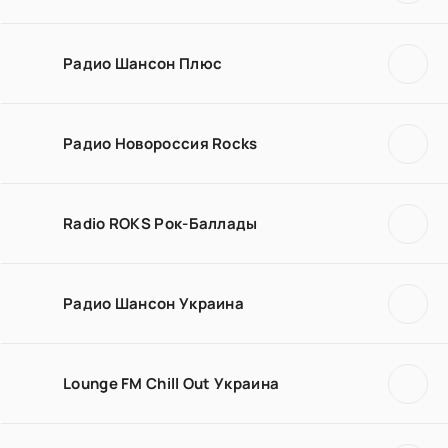
Радио Шансон Плюс
Радио Новороссия Rocks
Radio ROKS Рок-Баллады
Радио Шансон Украина
Lounge FM Chill Out Украина