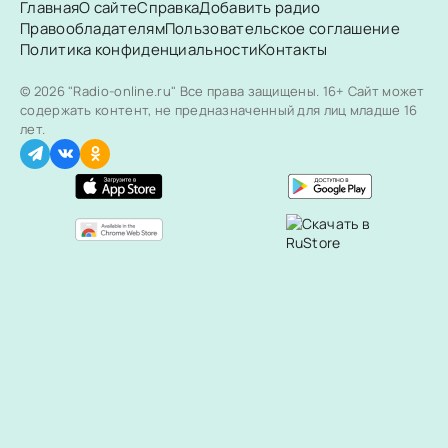
Главная
О сайте
Справка
Добавить радио
Правообладателям
Пользовательское соглашение
Политика конфиденциальности
Контакты
© 2026 "Radio-online.ru" Все права защищены.
16+ Сайт может
содержать контент, не предназначенный для лиц младше 16
лет.