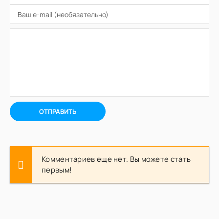
ОТПРАВИТЬ
Комментариев еще нет. Вы можете стать
первым!