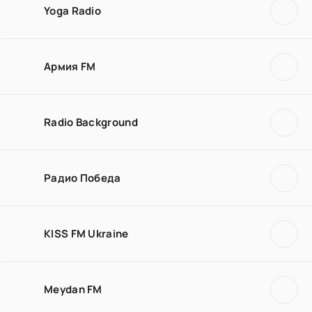
Yoga Radio
Армия FM
Radio Background
Радио Победа
KISS FM Ukraine
Meydan FM