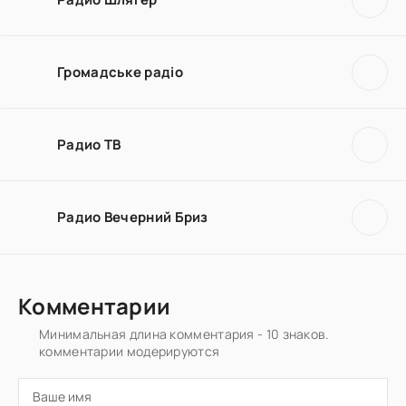
Громадське радіо
Радио ТВ
Радио Вечерний Бриз
Комментарии
Минимальная длина комментария - 10 знаков.
комментарии модерируются