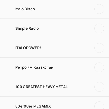
Italo Disco
Simple Radio
ITALOPOWER!
Ретро FM Казахстан
100 GREATEST HEAVY METAL
80er90er MEGAMIX