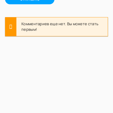
Комментариев еще нет. Вы можете стать
первым!