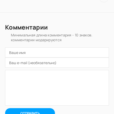
Комментарии
Минимальная длина комментария - 10 знаков.
комментарии модерируются
ОТПРАВИТЬ