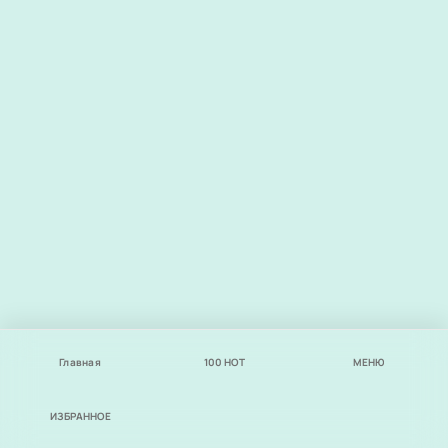
Главная
100
НОТ
МЕНЮ
ИЗБРАННОЕ