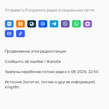
Отправить/Сохранить радио в социальных сетях:
Продвижение этой радиостанции
Сообщить об ошибке / Жалоба
Удалены нерабочие потоки радио 4-08-2026, 22:50
Источник (логотип, потоки и другая информация):
Kiligsfm