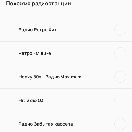
Похожие радиостанции
Радио Ретро Хит
Ретро FM 80-е
Heavy 80s - Радио Maximum
Hitradio Ö3
Радио Забытая кассета