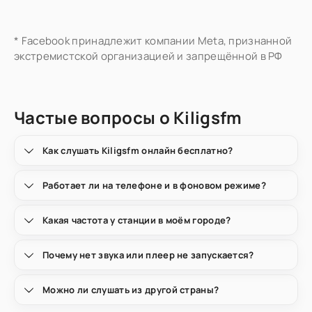
* Facebook принадлежит компании Meta, признанной
экстремистской организацией и запрещённой в РФ
Частые вопросы о Kiligsfm
Как слушать Kiligsfm онлайн бесплатно?
Работает ли на телефоне и в фоновом режиме?
Какая частота у станции в моём городе?
Почему нет звука или плеер не запускается?
Можно ли слушать из другой страны?