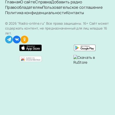
Главная
О сайте
Справка
Добавить радио
Правообладателям
Пользовательское соглашение
Политика конфиденциальности
Контакты
© 2026 "Radio-online.ru" Все права защищены.
16+ Сайт может
содержать контент, не предназначенный для лиц младше 16
лет.