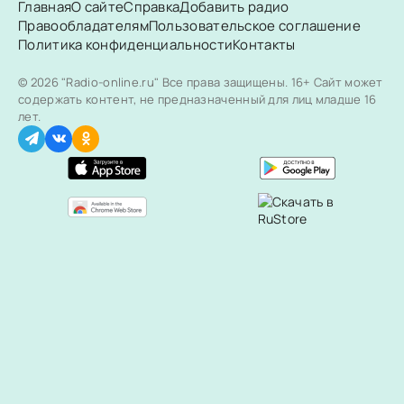
Главная
О сайте
Справка
Добавить радио
Правообладателям
Пользовательское соглашение
Политика конфиденциальности
Контакты
© 2026 "Radio-online.ru" Все права защищены.
16+ Сайт может
содержать контент, не предназначенный для лиц младше 16
лет.