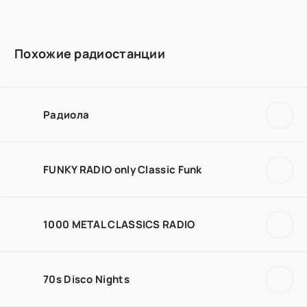
Похожие радиостанции
Радиола
FUNKY RADIO only Classic Funk
1000 METAL CLASSICS RADIO
70s Disco Nights