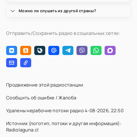
Можно ли слушать из другой страны?
Отправить/Сохранить радио в социальных сетях:
Продвижение этой радиостанции
Сообщить об ошибке / Жалоба
Удалены нерабочие потоки радио 4-08-2026, 22:50
Источник (логотип, потоки и другая информация):
Radiolaguna.cl