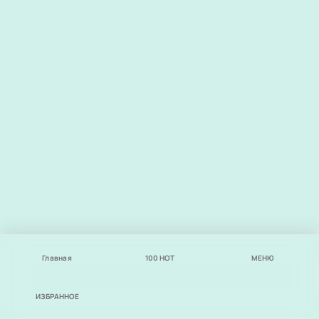
Главная
100
НОТ
МЕНЮ
ИЗБРАННОЕ