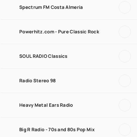
Spectrum FM Costa Almería
Powerhitz.com - Pure Classic Rock
SOUL RADIO Classics
Radio Stereo 98
Heavy Metal Ears Radio
Big R Radio - 70s and 80s Pop Mix