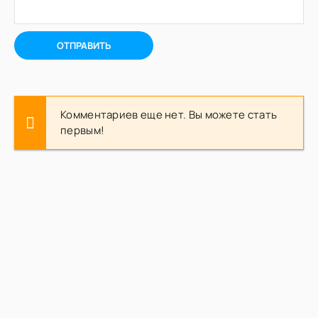
ОТПРАВИТЬ
Комментариев еще нет. Вы можете стать
первым!