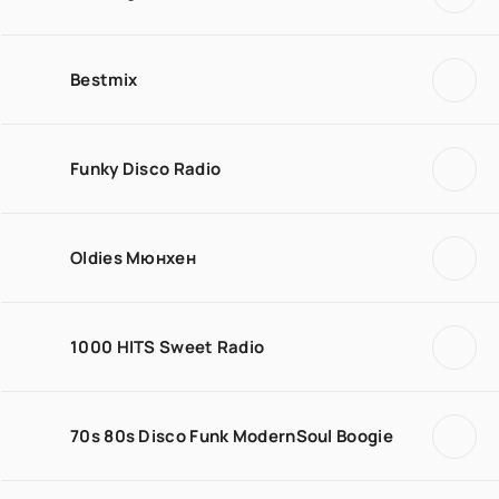
Bestmix
Funky Disco Radio
Oldies Мюнхен
1000 HITS Sweet Radio
70s 80s Disco Funk ModernSoul Boogie