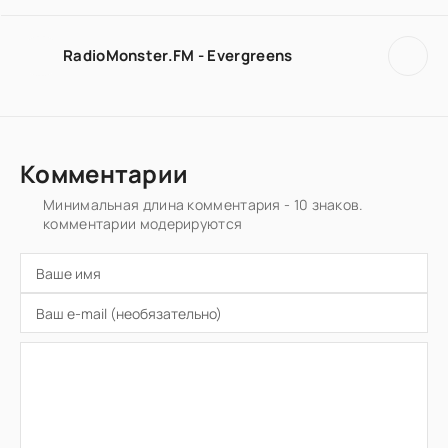
RadioMonster.FM - Evergreens
Комментарии
Минимальная длина комментария - 10 знаков.
комментарии модерируются