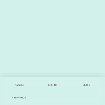
Главная
100
НОТ
МЕНЮ
ИЗБРАННОЕ