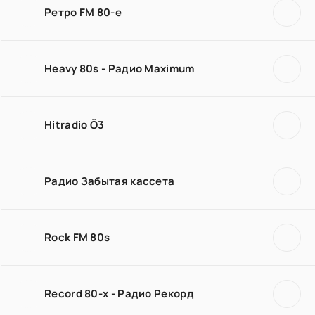
Ретро FM 80-е
Heavy 80s - Радио Maximum
Hitradio Ö3
Радио Забытая кассета
Rock FM 80s
Record 80-х - Радио Рекорд