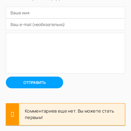
ОТПРАВИТЬ
Комментариев еще нет. Вы можете стать
первым!