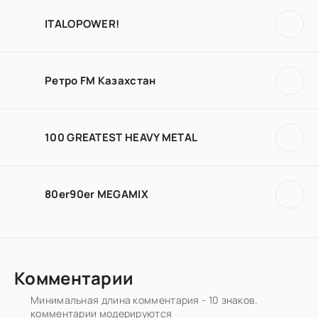
ITALOPOWER!
Ретро FM Казахстан
100 GREATEST HEAVY METAL
80er90er MEGAMIX
Комментарии
Минимальная длина комментария - 10 знаков.
комментарии модерируются