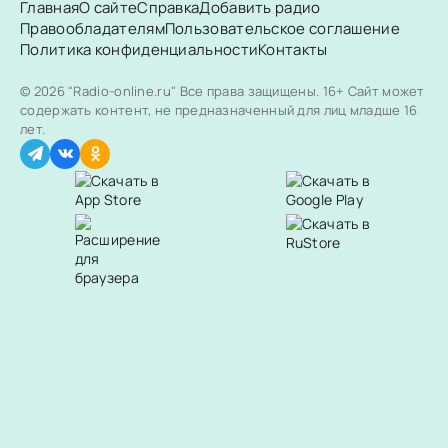
Главная
О сайте
Справка
Добавить радио
Правообладателям
Пользовательское соглашение
Политика конфиденциальности
Контакты
© 2026 "Radio-online.ru" Все права защищены.
16+ Сайт может
содержать контент, не предназначенный для лиц младше 16
лет.