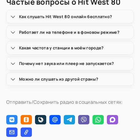
Частые вопросы о Hit West 80
Как слушать Hit West 80 онлайн бесплатно?
Работает ли на телефоне и в фоновом режиме?
Какая частота у станции в моём городе?
Почему нет звука или плеер не запускается?
Можно ли слушать из другой страны?
Отправить/Сохранить радио в социальных сетях: