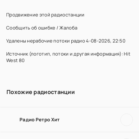
Продвижение этой радиостанции
Сообщить об ошибке / Жалоба
Удалены нерабочие потоки радио 4-08-2026, 22:50
Источник (логотип, потоки и другая информация): Hit
West 80
Похожие радиостанции
Радио Ретро Хит