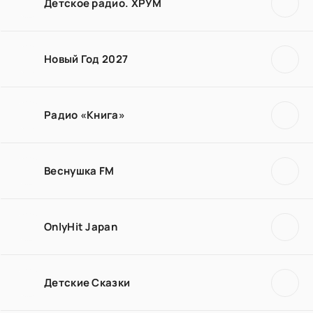
Детское радио. ХРУМ
Новый Год 2027
Радио «Книга»
Веснушка FM
OnlyHit Japan
Детские Сказки