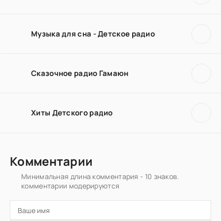
Музыка для сна - Детское радио
Сказочное радио Гамаюн
Хиты Детского радио
Комментарии
Минимальная длина комментария - 10 знаков.
комментарии модерируются