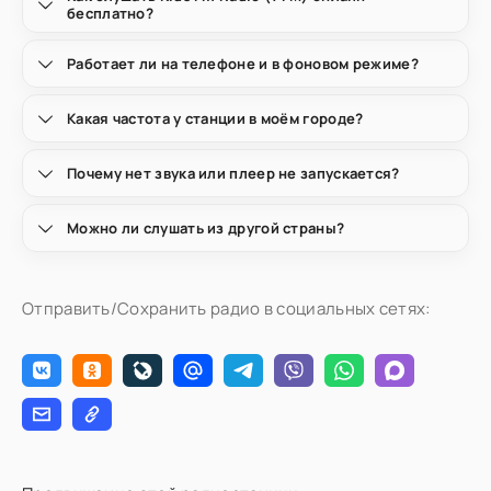
бесплатно?
Работает ли на телефоне и в фоновом режиме?
Какая частота у станции в моём городе?
Почему нет звука или плеер не запускается?
Можно ли слушать из другой страны?
Отправить/Сохранить радио в социальных сетях: