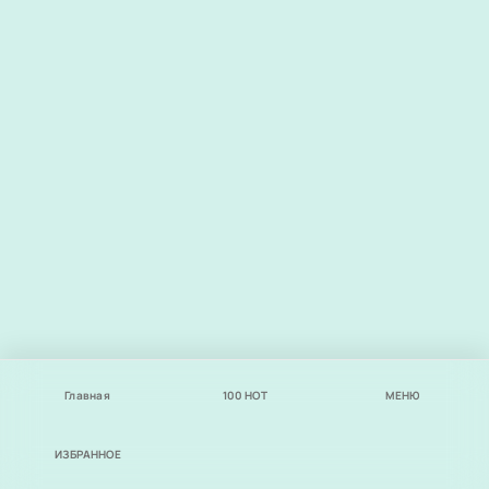
Главная
100
НОТ
МЕНЮ
ИЗБРАННОЕ