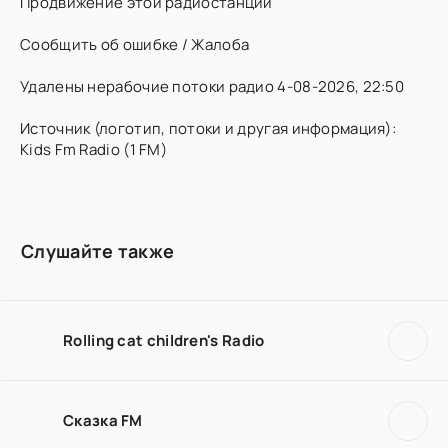
Продвижение этой радиостанции
Сообщить об ошибке / Жалоба
Удалены нерабочие потоки радио 4-08-2026, 22:50
Источник (логотип, потоки и другая информация):
Kids Fm Radio (1 FM)
Слушайте также
Rolling cat children's Radio
Сказка FM