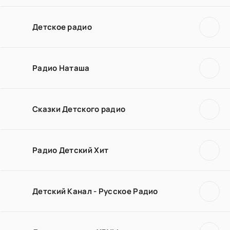
Детское радио
Радио Наташа
Сказки Детского радио
Радио Детский Хит
Детский Канал - Русское Радио