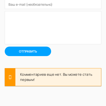
ОТПРАВИТЬ
Комментариев еще нет. Вы можете стать
первым!