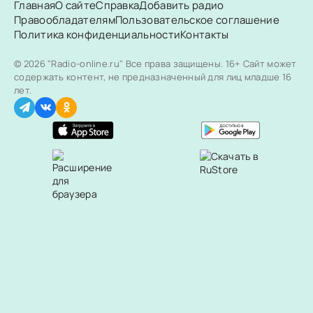
Главная
О сайте
Справка
Добавить радио
Правообладателям
Пользовательское соглашение
Политика конфиденциальности
Контакты
© 2026 "Radio-online.ru" Все права защищены.
16+ Сайт может
содержать контент, не предназначенный для лиц младше 16
лет.