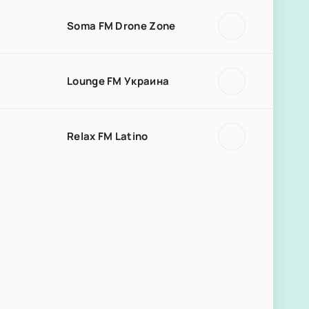
Soma FM Drone Zone
Lounge FM Украина
Relax FM Latino