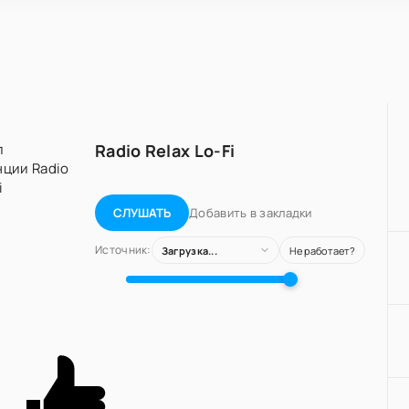
Radio Relax Lo-Fi
Добавить в закладки
СЛУШАТЬ
Источник:
Загрузка...
Не работает?