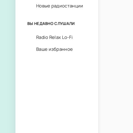
Новые радиостанции
ВЫ НЕДАВНО СЛУШАЛИ
Radio Relax Lo-Fi
Ваше избранное