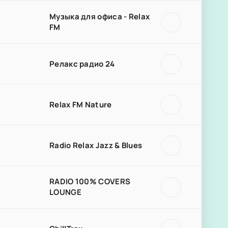
Музыка для офиса - Relax
FM
Релакс радио 24
Relax FM Nature
Radio Relax Jazz & Blues
RADIO 100% COVERS
LOUNGE