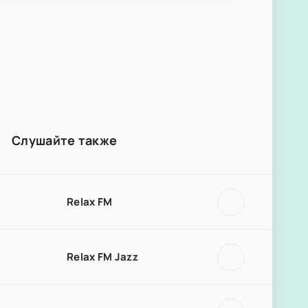
Слушайте также
Relax FM
Relax FM Jazz