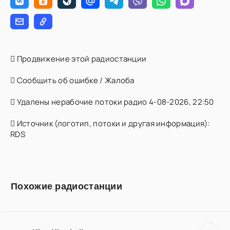
Продвижение этой радиостанции
Сообщить об ошибке / Жалоба
Удалены нерабочие потоки радио 4-08-2026, 22:50
Источник (логотип, потоки и другая информация):
RDS
Похожие радиостанции