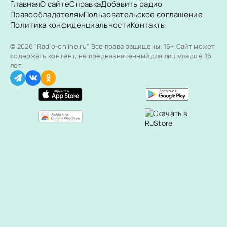
Главная
О сайте
Справка
Добавить радио
Правообладателям
Пользовательское соглашение
Политика конфиденциальности
Контакты
© 2026 "Radio-online.ru" Все права защищены.
16+ Сайт может
содержать контент, не предназначенный для лиц младше 16
лет.