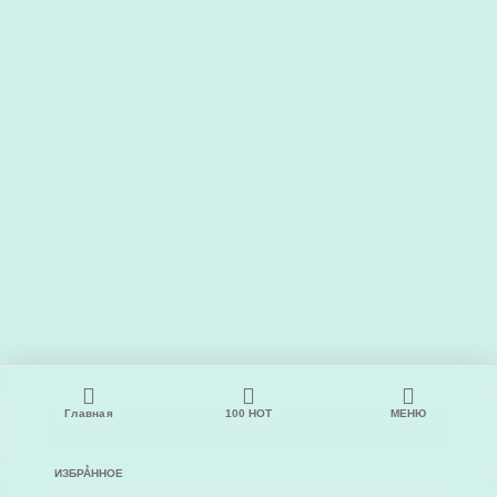
Главная
100
НОТ
МЕНЮ
ИЗБРАННОЕ