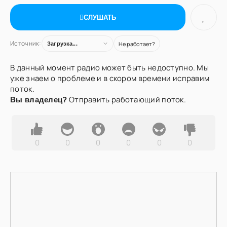
СЛУШАТЬ
Источник:
Не работает?
Загрузка...
В данный момент радио может быть недоступно. Мы
уже знаем о проблеме и в скором времени исправим
поток.
Отправить работающий поток.
Вы владелец?
0
0
0
0
0
0