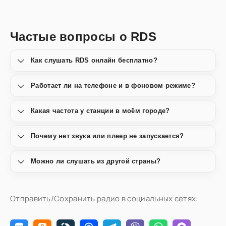
Частые вопросы о RDS
Как слушать RDS онлайн бесплатно?
Работает ли на телефоне и в фоновом режиме?
Какая частота у станции в моём городе?
Почему нет звука или плеер не запускается?
Можно ли слушать из другой страны?
Отправить/Сохранить радио в социальных сетях: