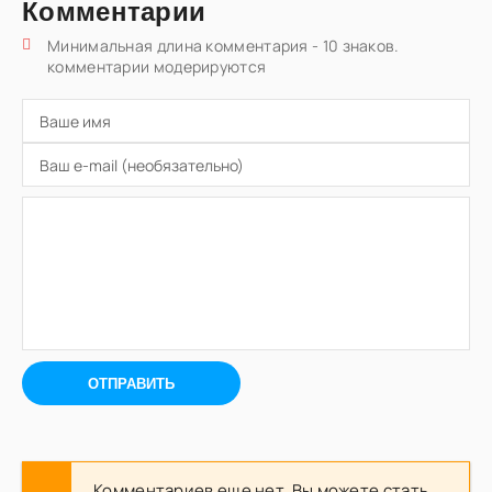
Комментарии
Минимальная длина комментария - 10 знаков.
комментарии модерируются
ОТПРАВИТЬ
Комментариев еще нет. Вы можете стать