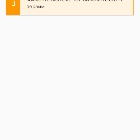
первым!