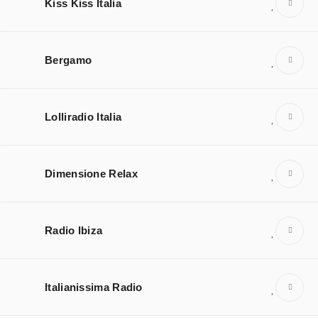
Kiss Kiss Italia
Bergamo
Lolliradio Italia
Dimensione Relax
Radio Ibiza
Italianissima Radio