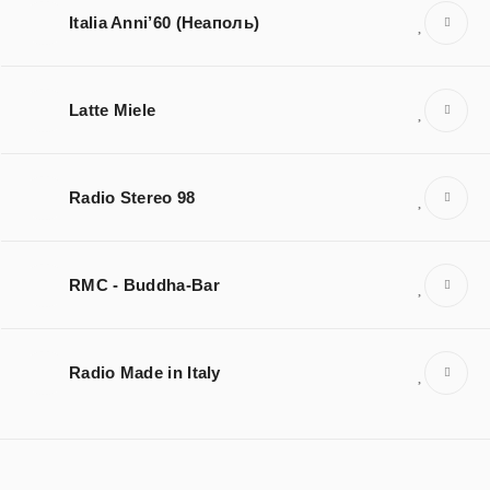
Italia Anni’60 (Неаполь)
Latte Miele
Radio Stereo 98
RMC - Buddha-Bar
Radio Made in Italy