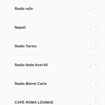
Radio m2o
Napoli
Radio Torino
Radio Italia Anni 60
Radio Monte Carlo
CAFE ROMA LOUNGE