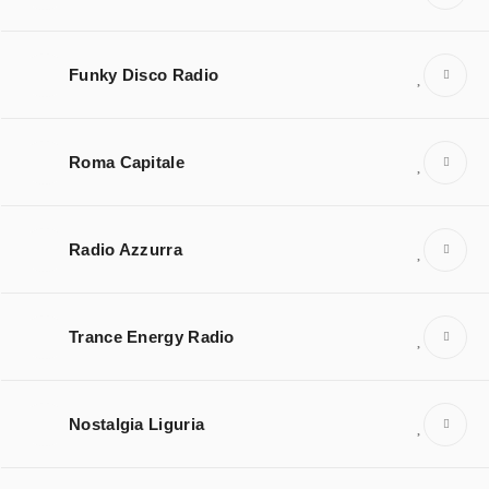
Funky Disco Radio
Roma Capitale
Radio Azzurra
Trance Energy Radio
Nostalgia Liguria