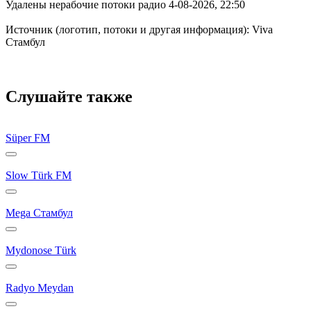
Удалены нерабочие потоки радио 4-08-2026, 22:50
Источник (логотип, потоки и другая информация): Viva
Стамбул
Слушайте также
Süper FM
Slow Türk FM
Mega Стамбул
Mydonose Türk
Radyo Meydan