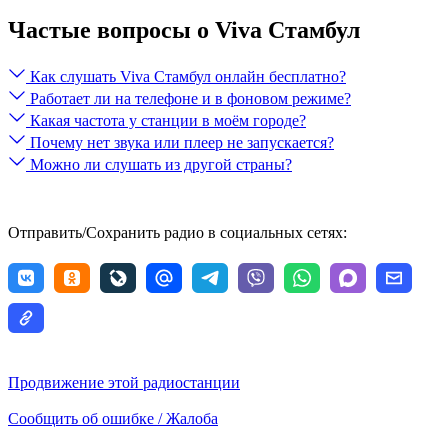
Частые вопросы о Viva Стамбул
Как слушать Viva Стамбул онлайн бесплатно?
Работает ли на телефоне и в фоновом режиме?
Какая частота у станции в моём городе?
Почему нет звука или плеер не запускается?
Можно ли слушать из другой страны?
Отправить/Сохранить радио в социальных сетях:
Продвижение этой радиостанции
Сообщить об ошибке / Жалоба