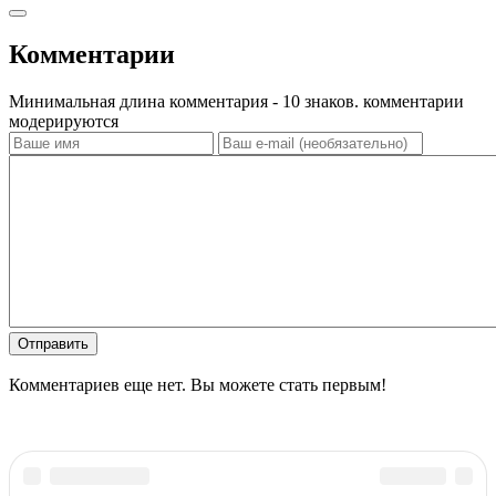
Комментарии
Минимальная длина комментария - 10 знаков. комментарии
модерируются
Отправить
Комментариев еще нет. Вы можете стать первым!