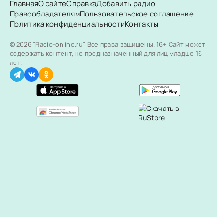
Главная
О сайте
Справка
Добавить радио
Правообладателям
Пользовательское соглашение
Политика конфиденциальности
Контакты
© 2026 "Radio-online.ru" Все права защищены.
16+ Сайт может
содержать контент, не предназначенный для лиц младше 16
лет.