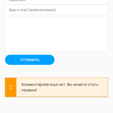
ОТПРАВИТЬ
Комментариев еще нет. Вы можете стать
первым!