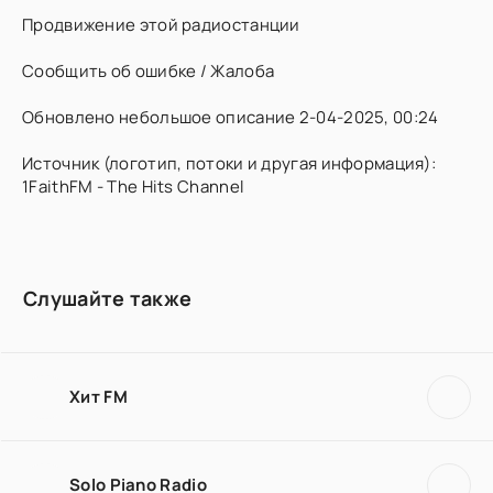
Продвижение этой радиостанции
Сообщить об ошибке / Жалоба
Обновлено небольшое описание 2-04-2025, 00:24
Источник (логотип, потоки и другая информация):
1FaithFM - The Hits Channel
Слушайте также
Хит FM
Solo Piano Radio