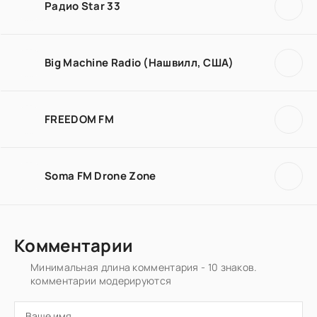
Радио Star 33
Big Machine Radio (Нашвилл, США)
FREEDOM FM
Soma FM Drone Zone
Комментарии
Минимальная длина комментария - 10 знаков.
комментарии модерируются