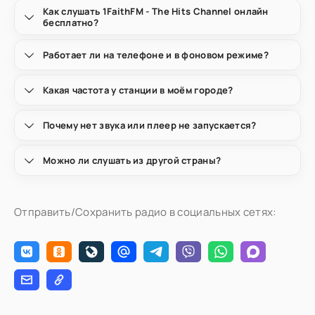
Как слушать 1FaithFM - The Hits Channel онлайн
бесплатно?
Работает ли на телефоне и в фоновом режиме?
Какая частота у станции в моём городе?
Почему нет звука или плеер не запускается?
Можно ли слушать из другой страны?
Отправить/Сохранить радио в социальных сетях: