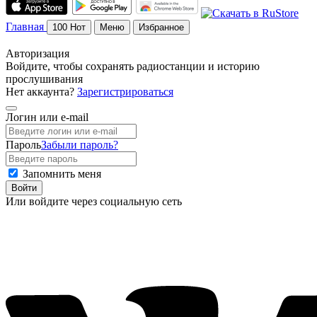
Главная
100
Нот
Меню
Избранное
Авторизация
Войдите, чтобы сохранять радиостанции и историю
прослушивания
Нет аккаунта?
Зарегистрироваться
Логин или e-mail
Пароль
Забыли пароль?
Запомнить меня
Войти
Или войдите через социальную сеть