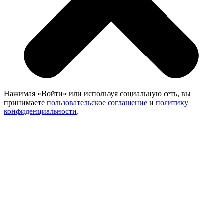
Нажимая «Войти» или используя социальную сеть, вы
принимаете
пользовательское соглашение
и
политику
конфиденциальности
.