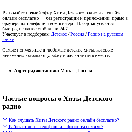
Включайте прямой эфир Хиты Детского радио и слушайте
онлайн бесплатно — без регистрации и приложений, прямо в
браузере на телефоне и компьютере. Плеер запускается
быстро, вещание стабильно 24/7.
Участвует в подборках:
Детское
/
Россия
/
Радио на русском
языке
Самые популярные и любимые детские хиты, которые
неизменно вызывают улыбку и желание петь вместе.
Адрес радиостанции:
Москва, Россия
Частые вопросы о Хиты Детского
радио
Как слушать Хиты Детского радио онлайн бесплатно?
Работает ли на телефоне и в фоновом режиме?