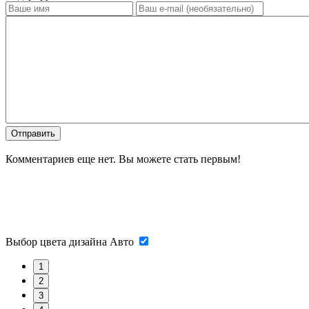
Отправить
Комментариев еще нет. Вы можете стать первым!
Выбор цвета дизайна
Авто
1
2
3