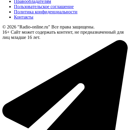
Правообладателям
Пользовательское соглашение
Политика конфиденциальности
Контакты
© 2026 "Radio-online.ru" Все права защищены.
16+ Сайт может содержать контент, не предназначенный для
лиц младше 16 лет.