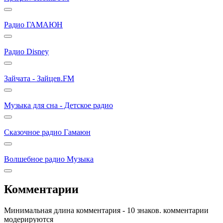
Радио ГАМАЮН
Радио Disney
Зайчата - Зайцев.FM
Музыка для сна - Детское радио
Сказочное радио Гамаюн
Волшебное радио Музыка
Комментарии
Минимальная длина комментария - 10 знаков. комментарии
модерируются