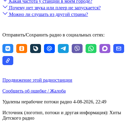
Какая частота у станции в моём городе?
Почему нет звука или плеер не запускается?
Можно ли слушать из другой страны?
Отправить/Сохранить радио в социальных сетях:
Продвижение этой радиостанции
Сообщить об ошибке / Жалоба
Удалены нерабочие потоки радио 4-08-2026, 22:49
Источник (логотип, потоки и другая информация): Хиты
Детского радио