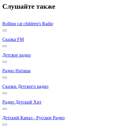
Слушайте также
Rolling cat children's Radio
Сказка FM
Детское радио
Радио Наташа
Сказки Детского радио
Радио Детский Хит
Детский Канал - Русское Радио