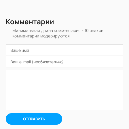
Комментарии
Минимальная длина комментария - 10 знаков.
комментарии модерируются
ОТПРАВИТЬ