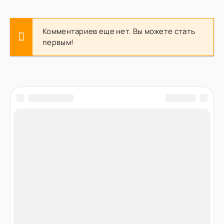
Комментариев еще нет. Вы можете стать
первым!