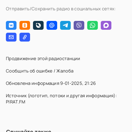
Отправить/Сохранить радио в социальных сетях:
Продвижение этой радиостанции
Сообщить об ошибке / Жалоба
Обновлена информация 9-01-2025, 21:26
Источник (логотип, потоки и другая информация):
PIRAT.FM
Слушайте также