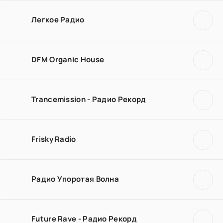
Легкое Радио
DFM Organic House
Trancemission - Радио Рекорд
Frisky Radio
Радио Упоротая Волна
Future Rave - Радио Рекорд