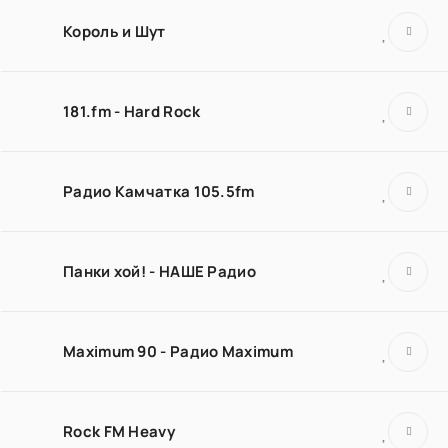
Король и Шут
181.fm - Hard Rock
Радио Камчатка 105.5fm
Панки хой! - НАШЕ Радио
Maximum 90 - Радио Maximum
Rock FM Heavy