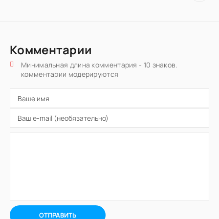
Комментарии
Минимальная длина комментария - 10 знаков.
комментарии модерируются
ОТПРАВИТЬ