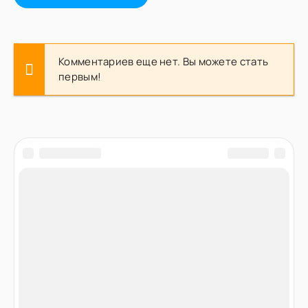
Комментариев еще нет. Вы можете стать
первым!