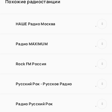
Похожие радиостанции
НАШЕ Радио Москва
Радио MAXIMUM
Rock FM Россия
Русский Рок - Русское Радио
Радио Русский Рок