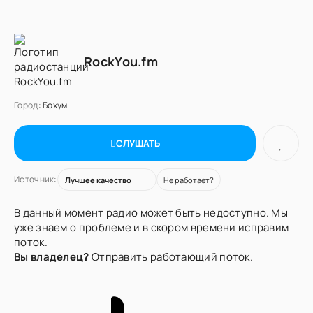
RockYou.fm
Город:
Бохум
СЛУШАТЬ
Источник:
Не работает?
В данный момент радио может быть недоступно. Мы
уже знаем о проблеме и в скором времени исправим
поток.
Вы владелец?
Отправить работающий поток.