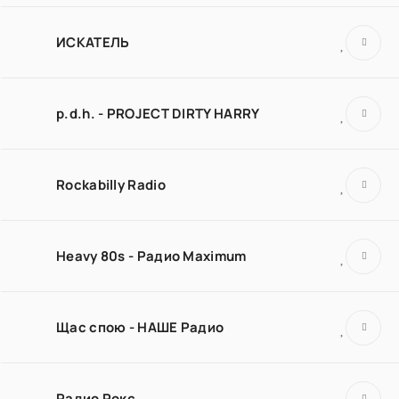
ИСКАТЕЛЬ
p.d.h. - PROJECT DIRTY HARRY
Rockabilly Radio
Heavy 80s - Радио Maximum
Щас спою - НАШЕ Радио
Радио Рокс