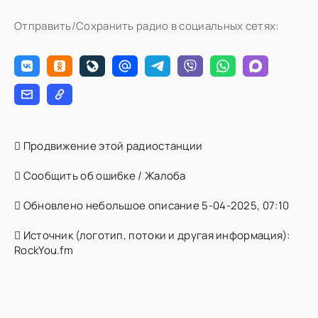
Отправить/Сохранить радио в социальных сетях:
Продвижение этой радиостанции
Сообщить об ошибке / Жалоба
Обновлено небольшое описание 5-04-2025, 07:10
Источник (логотип, потоки и другая информация):
RockYou.fm