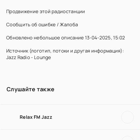
Продвижение этой радиостанции
Сообщить об ошибке / Жалоба
Обновлено небольшое описание 13-04-2025, 15:02
Источник (логотип, потоки и другая информация):
Jazz Radio - Lounge
Слушайте также
Relax FM Jazz