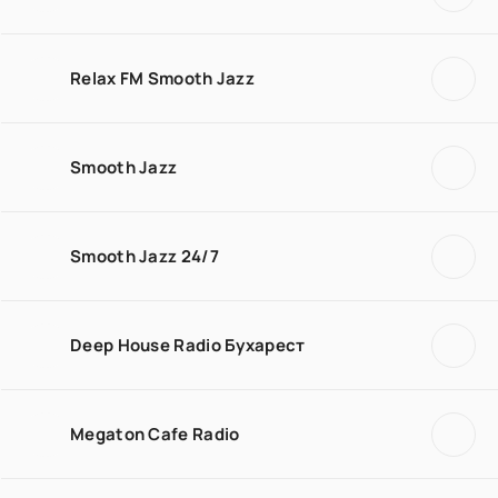
Relax FM Smooth Jazz
Smooth Jazz
Smooth Jazz 24/7
Deep House Radio Бухарест
Megaton Cafe Radio