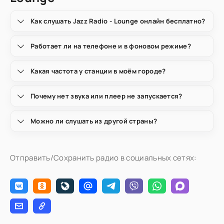
Как слушать Jazz Radio - Lounge онлайн бесплатно?
Работает ли на телефоне и в фоновом режиме?
Какая частота у станции в моём городе?
Почему нет звука или плеер не запускается?
Можно ли слушать из другой страны?
Отправить/Сохранить радио в социальных сетях: