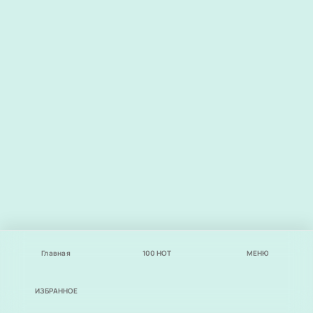
Главная
100
НОТ
МЕНЮ
ИЗБРАННОЕ