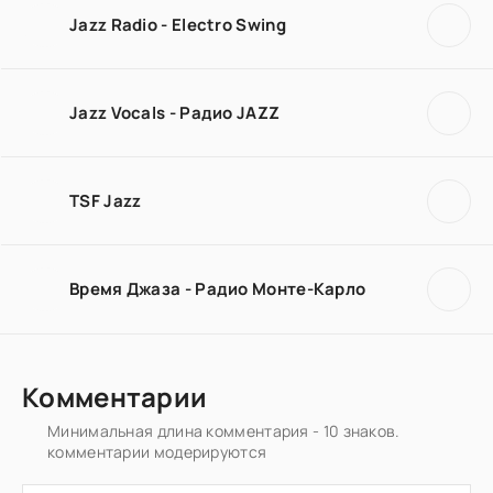
Jazz Radio - Electro Swing
Jazz Vocals - Радио JAZZ
TSF Jazz
Время Джаза - Радио Монте-Карло
Комментарии
Минимальная длина комментария - 10 знаков.
комментарии модерируются