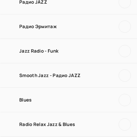
Радио JAZZ
Радио Эрмитаж
Jazz Radio - Funk
Smooth Jazz - Радио JAZZ
Blues
Radio Relax Jazz & Blues