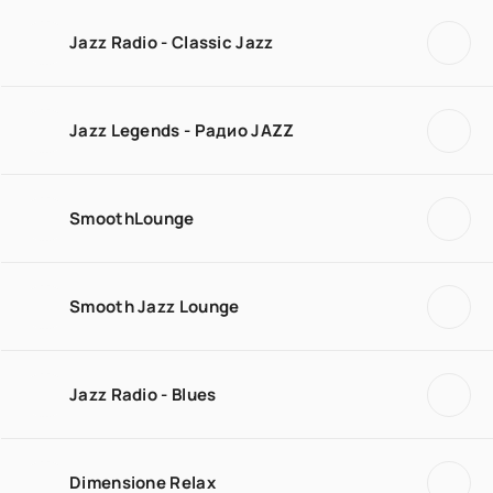
Jazz Radio - Classic Jazz
Jazz Legends - Радио JAZZ
SmoothLounge
Smooth Jazz Lounge
Jazz Radio - Blues
Dimensione Relax