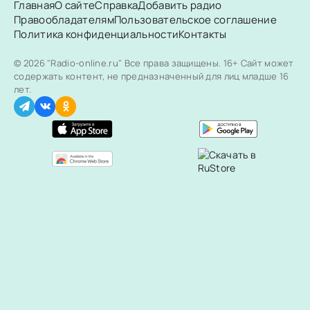
Главная
О сайте
Справка
Добавить радио
Правообладателям
Пользовательское соглашение
Политика конфиденциальности
Контакты
© 2026 "Radio-online.ru" Все права защищены.
16+ Сайт может
содержать контент, не предназначенный для лиц младше 16
лет.