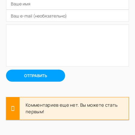
ОТПРАВИТЬ
Комментариев еще нет. Вы можете стать
первым!