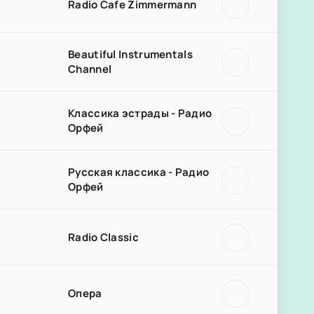
Radio Cafe Zimmermann
Beautiful Instrumentals
Channel
Классика эстрады - Радио
Орфей
Русская классика - Радио
Орфей
Radio Classic
Опера