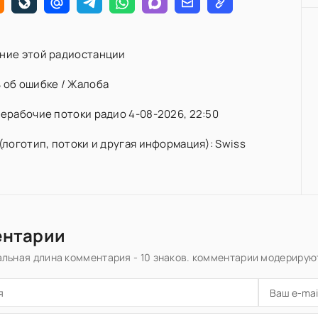
ние этой радиостанции
 об ошибке / Жалоба
ерабочие потоки радио 4-08-2026, 22:50
(логотип, потоки и другая информация): Swiss
ентарии
льная длина комментария - 10 знаков. комментарии модерирую