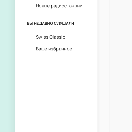
Новые радиостанции
ВЫ НЕДАВНО СЛУШАЛИ
Swiss Classic
Ваше избранное