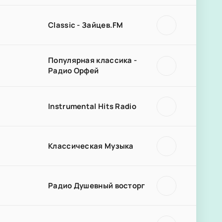
Classic - Зайцев.FM
Популярная классика -
Радио Орфей
Instrumental Hits Radio
Классическая Музыка
Радио Душевный восторг