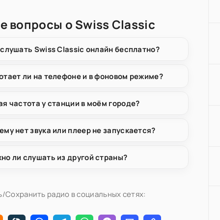
е вопросы о Swiss Classic
 слушать Swiss Classic онлайн бесплатно?
отает ли на телефоне и в фоновом режиме?
ая частота у станции в моём городе?
ему нет звука или плеер не запускается?
но ли слушать из другой страны?
/Сохранить радио в социальных сетях: