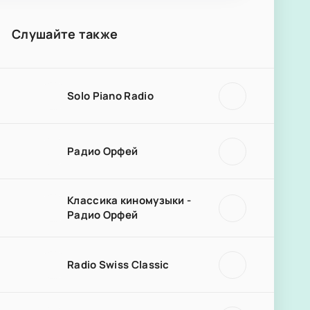
Слушайте также
Solo Piano Radio
Радио Орфей
Классика киномузыки -
Радио Орфей
Radio Swiss Classic