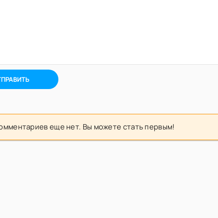
ТПРАВИТЬ
омментариев еще нет. Вы можете стать первым!