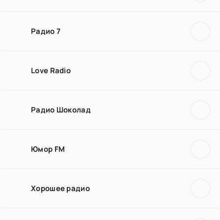
Радио 7
Love Radio
Радио Шоколад
Юмор FM
Хорошее радио