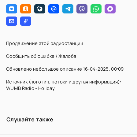
Продвижение этой радиостанции
Сообщить об ошибке / Жалоба
Обновлено небольшое описание 16-04-2025, 00:09
Источник (логотип, потоки и другая информация):
WUMB Radio - Holiday
Слушайте также