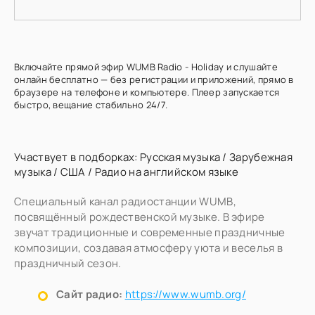
Включайте прямой эфир WUMB Radio - Holiday и слушайте
онлайн бесплатно — без регистрации и приложений, прямо в
браузере на телефоне и компьютере. Плеер запускается
быстро, вещание стабильно 24/7.
Участвует в подборках:
Русская музыка
/
Зарубежная
музыка
/
США
/
Радио на английском языке
Специальный канал радиостанции WUMB,
посвящённый рождественской музыке. В эфире
звучат традиционные и современные праздничные
композиции, создавая атмосферу уюта и веселья в
праздничный сезон.
Сайт радио:
https://www.wumb.org/