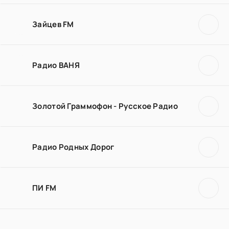
Зайцев FM
Радио ВАНЯ
Золотой Граммофон - Русское Радио
Радио Родных Дорог
ПИ FM