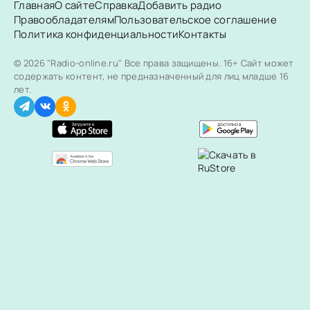
Главная
О сайте
Справка
Добавить радио
Правообладателям
Пользовательское соглашение
Политика конфиденциальности
Контакты
© 2026 "Radio-online.ru" Все права защищены.
16+ Сайт может
содержать контент, не предназначенный для лиц младше 16
лет.