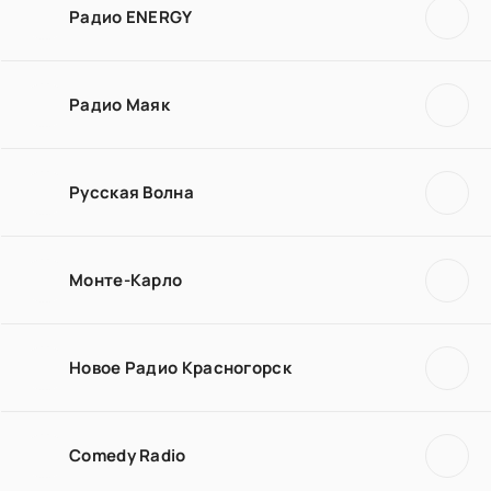
Радио ENERGY
Радио Маяк
Русская Волна
Монте-Карло
Новое Радио Красногорск
Comedy Radio