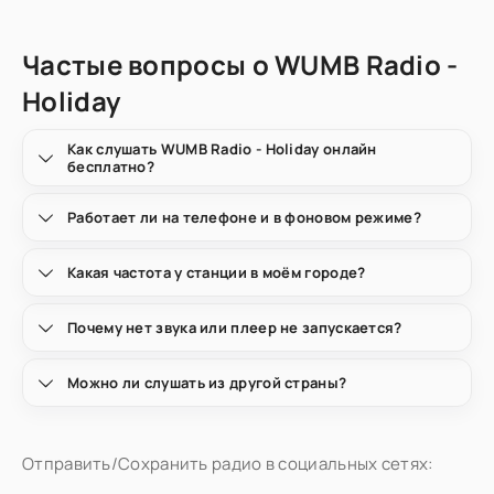
Частые вопросы о WUMB Radio -
Holiday
Как слушать WUMB Radio - Holiday онлайн
бесплатно?
Работает ли на телефоне и в фоновом режиме?
Какая частота у станции в моём городе?
Почему нет звука или плеер не запускается?
Можно ли слушать из другой страны?
Отправить/Сохранить радио в социальных сетях: