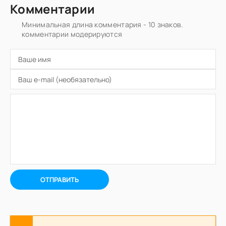
Комментарии
Минимальная длина комментария - 10 знаков.
комментарии модерируются
ОТПРАВИТЬ