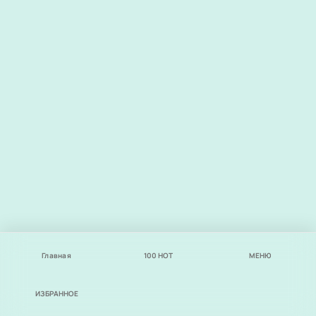
Главная
100
НОТ
МЕНЮ
ИЗБРАННОЕ