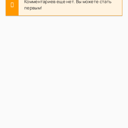
Комментариев еще нет. Вы можете стать
первым!