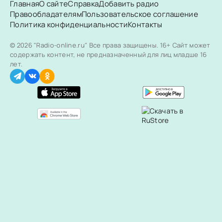
Главная
О сайте
Справка
Добавить радио
Правообладателям
Пользовательское соглашение
Политика конфиденциальности
Контакты
© 2026 "Radio-online.ru" Все права защищены.
16+ Сайт может
содержать контент, не предназначенный для лиц младше 16
лет.