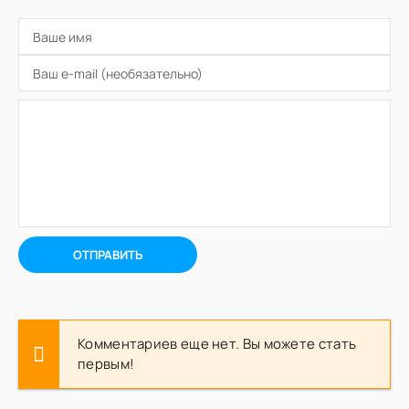
ОТПРАВИТЬ
Комментариев еще нет. Вы можете стать
первым!