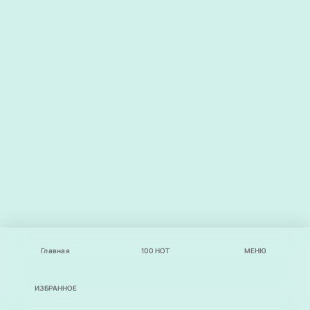
Главная
100
НОТ
МЕНЮ
ИЗБРАННОЕ