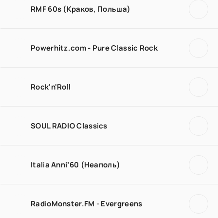
RMF 60s (Краков, Польша)
Powerhitz.com - Pure Classic Rock
Rock'n'Roll
SOUL RADIO Classics
Italia Anni’60 (Неаполь)
RadioMonster.FM - Evergreens