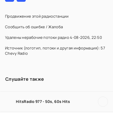
Продвижение этой радиостанции
Сообщить об ошибке / Жалоба
Удалены нерабочие потоки радио 4-08-2026, 22:50
Источник (логотип, потоки и другая информация): 57
Chevy Radio
Слушайте также
HitsRadio 977 - 50s, 60s Hits