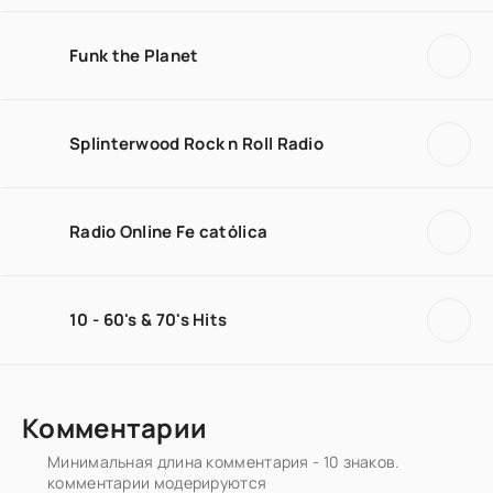
Funk the Planet
Splinterwood Rock n Roll Radio
Radio Online Fe católica
10 - 60's & 70's Hits
Комментарии
Минимальная длина комментария - 10 знаков.
комментарии модерируются