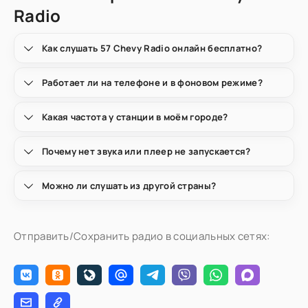
Radio
Как слушать 57 Chevy Radio онлайн бесплатно?
Работает ли на телефоне и в фоновом режиме?
Какая частота у станции в моём городе?
Почему нет звука или плеер не запускается?
Можно ли слушать из другой страны?
Отправить/Сохранить радио в социальных сетях: