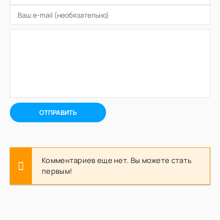
ОТПРАВИТЬ
Комментариев еще нет. Вы можете стать
первым!