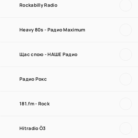
Rockabilly Radio
Heavy 80s - Радио Maximum
Щас спою - НАШЕ Радио
Радио Рокс
181.fm - Rock
Hitradio Ö3