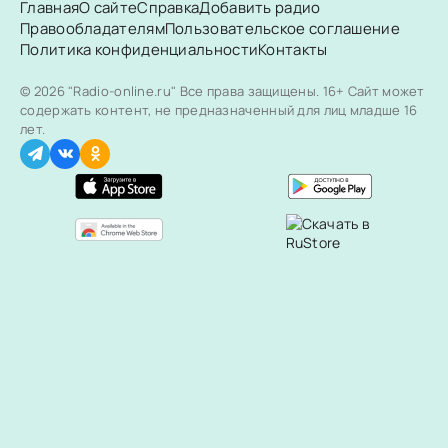
Главная
О сайте
Справка
Добавить радио
Правообладателям
Пользовательское соглашение
Политика конфиденциальности
Контакты
© 2026 "Radio-online.ru" Все права защищены.
16+ Сайт может
содержать контент, не предназначенный для лиц младше 16
лет.