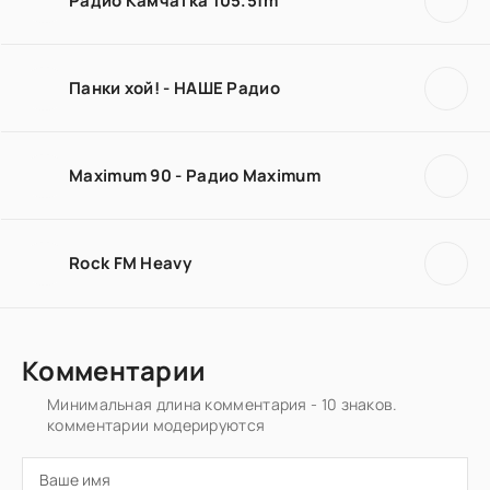
Радио Камчатка 105.5fm
Панки хой! - НАШЕ Радио
Maximum 90 - Радио Maximum
Rock FM Heavy
Комментарии
Минимальная длина комментария - 10 знаков.
комментарии модерируются