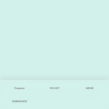
Главная
100
НОТ
МЕНЮ
ИЗБРАННОЕ