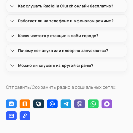
Как слушать Radiolla Clutch онлайн бесплатно?
Работает ли на телефоне и в фоновом режиме?
Какая частота у станции в моём городе?
Почему нет звука или плеер не запускается?
Можно ли слушать из другой страны?
Отправить/Сохранить радио в социальных сетях: