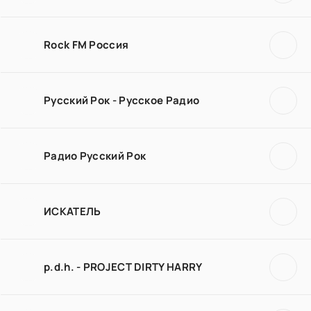
Rock FM Россия
Русский Рок - Русское Радио
Радио Русский Рок
ИСКАТЕЛЬ
p.d.h. - PROJECT DIRTY HARRY