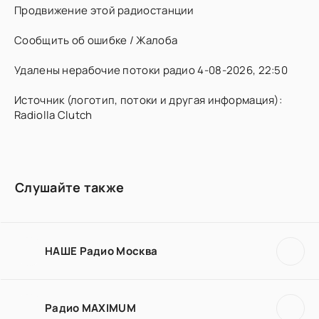
Продвижение этой радиостанции
Сообщить об ошибке / Жалоба
Удалены нерабочие потоки радио 4-08-2026, 22:50
Источник (логотип, потоки и другая информация):
Radiolla Clutch
Слушайте также
НАШЕ Радио Москва
Радио MAXIMUM