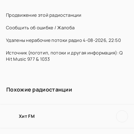
Продвижение этой радиостанции
Сообщить об ошибке / Жалоба
Удалены нерабочие потоки радио 4-08-2026, 22:50
Источник (логотип, потоки и другая информация): Q
Hit Music 977 & 1033
Похожие радиостанции
Хит FM