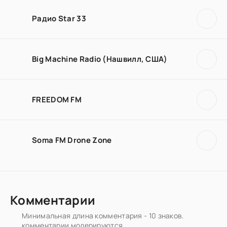
Радио Star 33
Big Machine Radio (Нашвилл, США)
FREEDOM FM
Soma FM Drone Zone
Комментарии
Минимальная длина комментария - 10 знаков.
комментарии модерируются