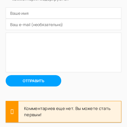
ОТПРАВИТЬ
Комментариев еще нет. Вы можете стать
первым!