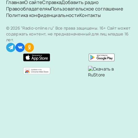
Главная
О сайте
Справка
Добавить радио
Правообладателям
Пользовательское соглашение
Политика конфиденциальности
Контакты
© 2026 "Radio-online.ru" Все права защищены.
16+ Сайт может
содержать контент, не предназначенный для лиц младше 16
лет.