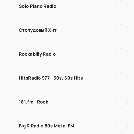
Solo Piano Radio
Стопудовый Хит
Rockabilly Radio
HitsRadio 977 - 50s, 60s Hits
181.fm - Rock
Big R Radio 80s Metal FM