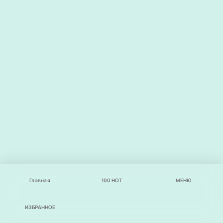
Главная
100
НОТ
МЕНЮ
ИЗБРАННОЕ