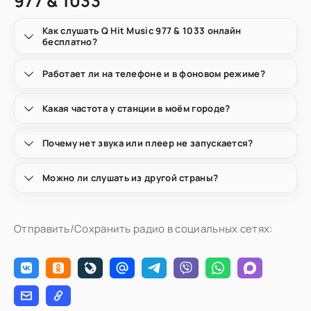
977 & 1033
Как слушать Q Hit Music 977 & 1033 онлайн
бесплатно?
Работает ли на телефоне и в фоновом режиме?
Какая частота у станции в моём городе?
Почему нет звука или плеер не запускается?
Можно ли слушать из другой страны?
Отправить/Сохранить радио в социальных сетях: