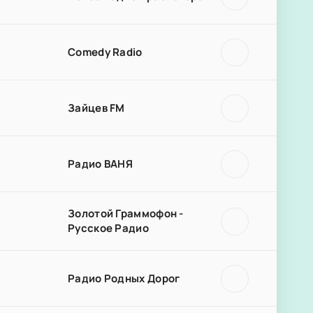
Comedy Radio
Зайцев FM
Радио ВАНЯ
Золотой Граммофон -
Русское Радио
Радио Родных Дорог