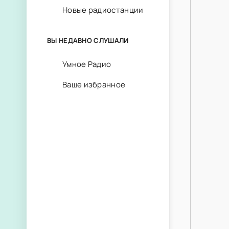
Новые радиостанции
ВЫ НЕДАВНО СЛУШАЛИ
Умное Радио
Ваше избранное