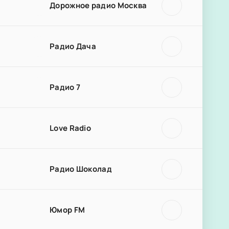
Дорожное радио Москва
Радио Дача
Радио 7
Love Radio
Радио Шоколад
Юмор FM