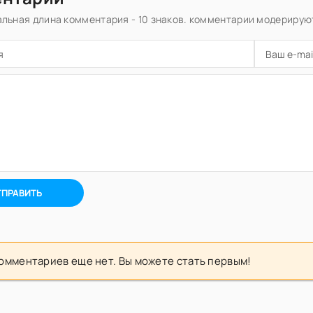
льная длина комментария - 10 знаков. комментарии модерирую
ТПРАВИТЬ
омментариев еще нет. Вы можете стать первым!