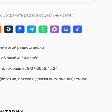
/Сохранить радио в социальных сетях:
ние этой радиостанции
 об ошибке / Жалоба
поток радио 29-07-2026, 15:24
(логотип, потоки и другая информация): Умное
ентарии