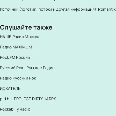
Источник (логотип, потоки и другая информация): Romantik 
Слушайте также
НАШЕ Радио Москва
Радио MAXIMUM
Rock FM Россия
Русский Рок - Русское Радио
Радио Русский Рок
ИСКАТЕЛЬ
p.d.h. - PROJECT DIRTY HARRY
Rockabilly Radio