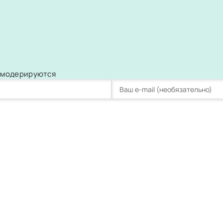
и модерируются