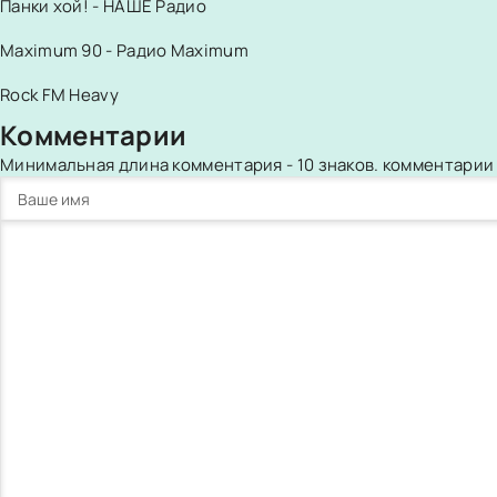
Панки хой! - НАШЕ Радио
Maximum 90 - Радио Maximum
Rock FM Heavy
Комментарии
Минимальная длина комментария - 10 знаков. комментари