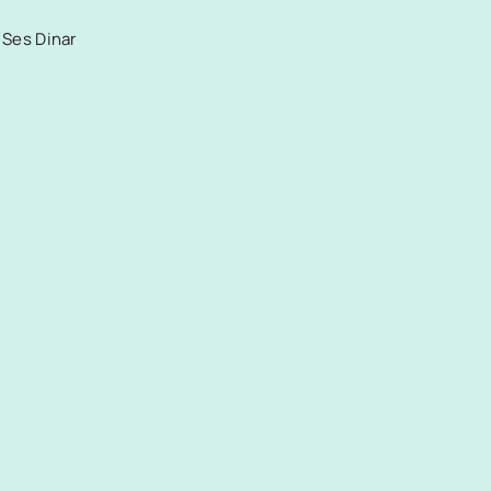
Ses Dinar