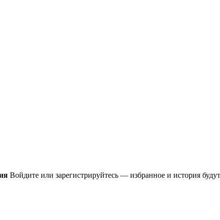
ия
Войдите или зарегистрируйтесь — избранное и история будут