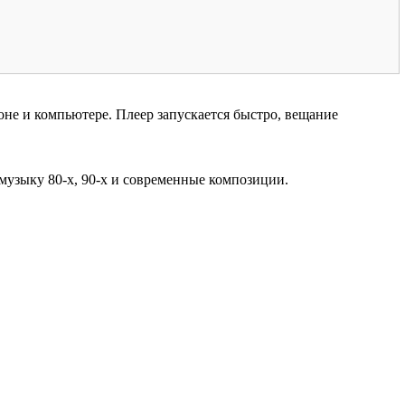
не и компьютере. Плеер запускается быстро, вещание
музыку 80-х, 90-х и современные композиции.