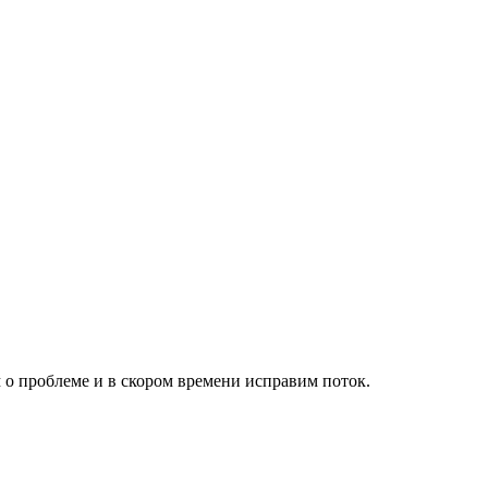
о проблеме и в скором времени исправим поток.