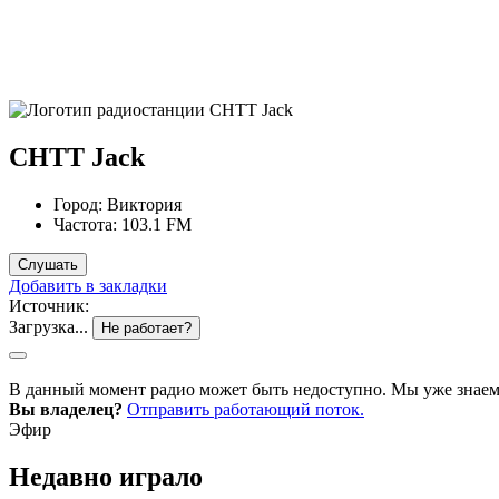
CHTT Jack
Город:
Виктория
Частота:
103.1 FM
Слушать
Добавить в закладки
Источник:
Загрузка...
Не работает?
В данный момент радио может быть недоступно. Мы уже знаем 
Вы владелец?
Отправить работающий поток.
Эфир
Недавно играло