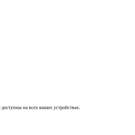
 доступны на всех ваших устройствах.