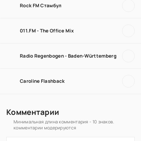
Rock FM Стамбул
011.FM - The Office Mix
Radio Regenbogen - Baden-Württemberg
Caroline Flashback
Комментарии
Минимальная длина комментария - 10 знаков.
комментарии модерируются