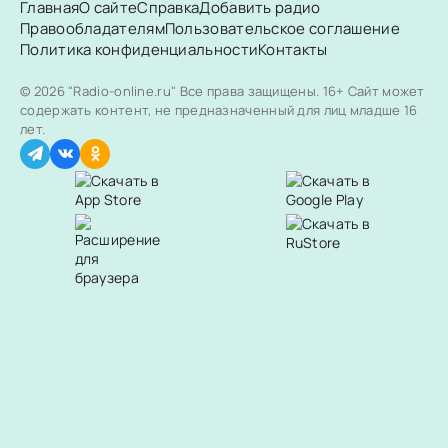
Главная
О сайте
Справка
Добавить радио
Правообладателям
Пользовательское соглашение
Политика конфиденциальности
Контакты
© 2026 "Radio-online.ru" Все права защищены.
16+ Сайт может
содержать контент, не предназначенный для лиц младше 16
лет.