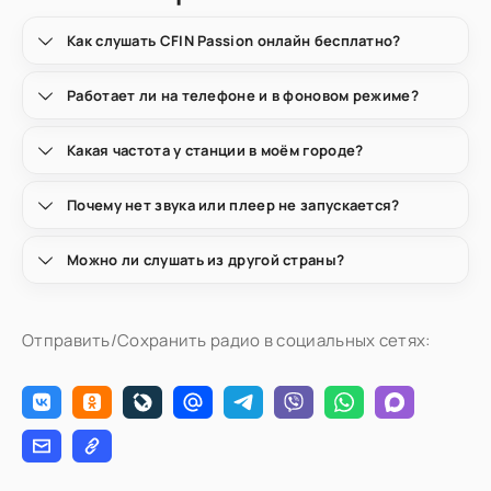
Как слушать CFIN Passion онлайн бесплатно?
Работает ли на телефоне и в фоновом режиме?
Какая частота у станции в моём городе?
Почему нет звука или плеер не запускается?
Можно ли слушать из другой страны?
Отправить/Сохранить радио в социальных сетях: