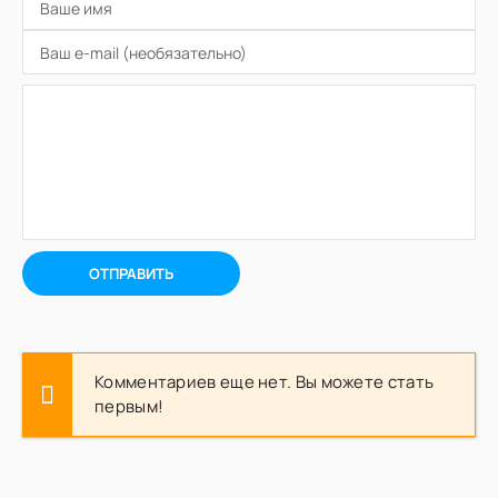
ОТПРАВИТЬ
Комментариев еще нет. Вы можете стать
первым!