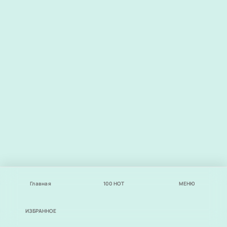
Главная
100
НОТ
МЕНЮ
ИЗБРАННОЕ