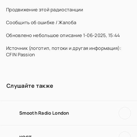
Продвижение этой радиостанции
Сообщить об ошибке / Жалоба
Обновлено небольшое описание 1-06-2025, 15:44
Источник (логотип, потоки и другая информация):
CFIN Passion
Слушайте также
Smooth Radio London