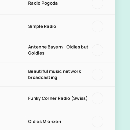
Radio Pogoda
Simple Radio
Antenne Bayern - Oldies but
Goldies
Beautiful music network
broadcasting
Funky Corner Radio (Swiss)
Oldies Мюнхен