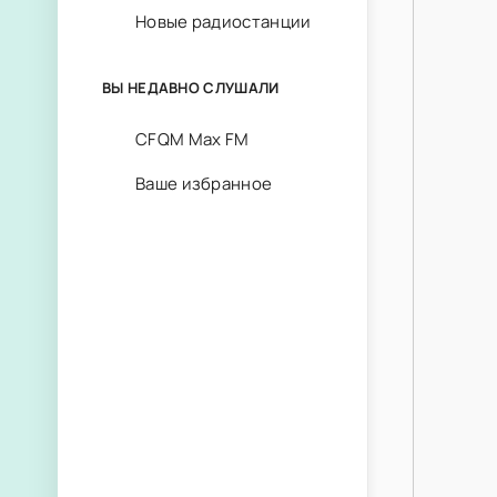
Новые радиостанции
ВЫ НЕДАВНО СЛУШАЛИ
CFQM Max FM
Ваше избранное