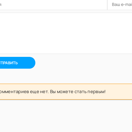
ТПРАВИТЬ
омментариев еще нет. Вы можете стать первым!