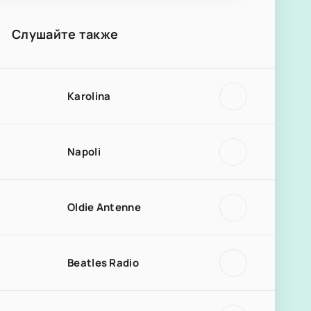
Слушайте также
Karolina
Napoli
Oldie Antenne
Beatles Radio