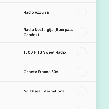
Radio Azzurra
Radio Nostalgija (Белград,
Сербия)
1000 HITS Sweet Radio
Chante France 80s
Northsea International