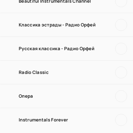
Beautiful Instrumentals Channel
Классика эстрады - Радио Орфей
Русская классика - Радио Орфей
Radio Classic
Опера
Instrumentals Forever