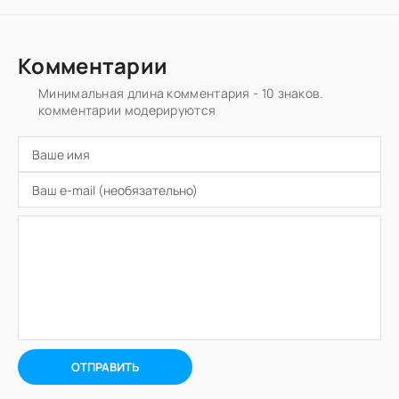
Комментарии
Минимальная длина комментария - 10 знаков.
комментарии модерируются
ОТПРАВИТЬ