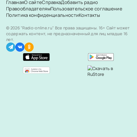
Главная
О сайте
Справка
Добавить радио
Правообладателям
Пользовательское соглашение
Политика конфиденциальности
Контакты
© 2026 "Radio-online.ru" Все права защищены.
16+ Сайт может
содержать контент, не предназначенный для лиц младше 16
лет.