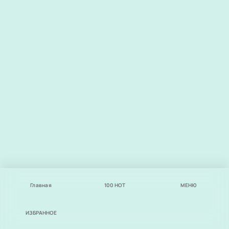
Главная
100
НОТ
МЕНЮ
ИЗБРАННОЕ