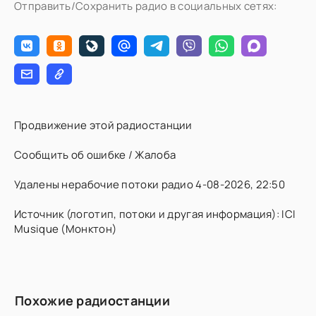
Отправить/Сохранить радио в социальных сетях:
Продвижение этой радиостанции
Сообщить об ошибке / Жалоба
Удалены нерабочие потоки радио 4-08-2026, 22:50
Источник (логотип, потоки и другая информация): ICI
Musique (Монктон)
Похожие радиостанции