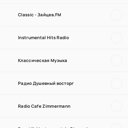
Classic - Зайцев.FM
Instrumental Hits Radio
Классическая Музыка
Радио Душевный восторг
Radio Cafe Zimmermann