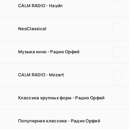
CALM RADIO - Haydn
NeoClassical
Музыка кино - Радио Орфей
CALM RADIO - Mozart
Классика крупных форм - Радио Орфей
Популярная классика - Радио Орфей