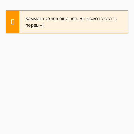
Комментариев еще нет. Вы можете стать
первым!